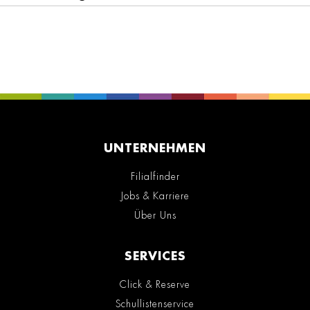
UNTERNEHMEN
Filialfinder
Jobs & Karriere
Über Uns
SERVICES
Click & Reserve
Schullistenservice