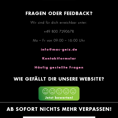
FRAGEN ODER FEEDBACK?
Wir sind für dich erreichbar unter:
+49 800 7290678
Mo – Fr von 09:00 – 16:00 Uhr
info@mac-geiz.de
Kontaktformular
Häufig gestellte Fragen
WIE GEFÄLLT DIR UNSERE WEBSITE?
AB SOFORT NICHTS MEHR VERPASSEN!