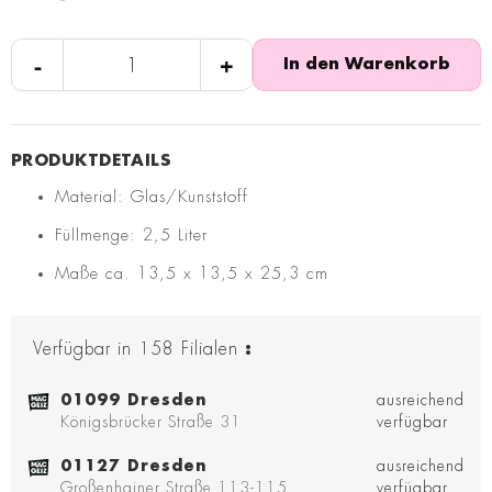
-
+
In den Warenkorb
Material: Glas/Kunststoff
Füllmenge: 2,5 Liter
Maße ca. 13,5 x 13,5 x 25,3 cm
Verfügbar in
158
Filialen
:
01099 Dresden
ausreichend
Königsbrücker Straße 31
verfügbar
01127 Dresden
ausreichend
Großenhainer Straße 113-115
verfügbar