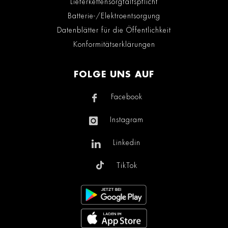
Lieferkettensorgfaltspflicht
Batterie-/Elektroentsorgung
Datenblätter für die Öffentlichkeit
Konformitätserklärungen
FOLGE UNS AUF
Facebook
Instagram
Linkedin
TikTok