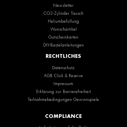
Newsletter
CO2-Zylinder Tausch
Heliumbefüllung
Wunschartikel
Gutscheinkarten
DIY-Bastelanleitungen
RECHTLICHES
Datenschutz
AGB Click & Reserve
Impressum
Erklärung zur Barrierefreiheit
Teilnahmebedingungen Gewinnspiele
COMPLIANCE