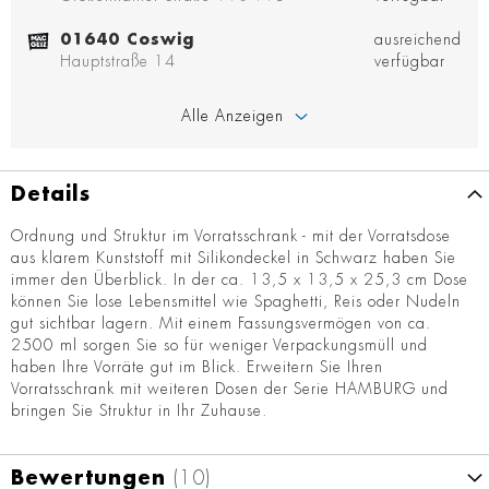
01640 Coswig
ausreichend
Hauptstraße 14
verfügbar
Alle Anzeigen
Details
Ordnung und Struktur im Vorratsschrank - mit der Vorratsdose
aus klarem Kunststoff mit Silikondeckel in Schwarz haben Sie
immer den Überblick. In der ca. 13,5 x 13,5 x 25,3 cm Dose
können Sie lose Lebensmittel wie Spaghetti, Reis oder Nudeln
gut sichtbar lagern. Mit einem Fassungsvermögen von ca.
2500 ml sorgen Sie so für weniger Verpackungsmüll und
haben Ihre Vorräte gut im Blick. Erweitern Sie Ihren
Vorratsschrank mit weiteren Dosen der Serie HAMBURG und
bringen Sie Struktur in Ihr Zuhause.
Bewertungen
10