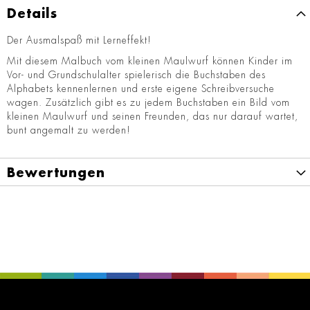
Details
Der Ausmalspaß mit Lerneffekt!
Mit diesem Malbuch vom kleinen Maulwurf können Kinder im
Vor- und Grundschulalter spielerisch die Buchstaben des
Alphabets kennenlernen und erste eigene Schreibversuche
wagen. Zusätzlich gibt es zu jedem Buchstaben ein Bild vom
kleinen Maulwurf und seinen Freunden, das nur darauf wartet,
bunt angemalt zu werden!
Bewertungen