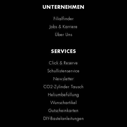
UNTERNEHMEN
Filialfinder
Jobs & Karriere
Über Uns
SERVICES
Click & Reserve
Schullistenservice
Newsletter
CO2-Zylinder Tausch
Heliumbefüllung
Wunschartikel
Gutscheinkarten
DIY-Bastelanleitungen