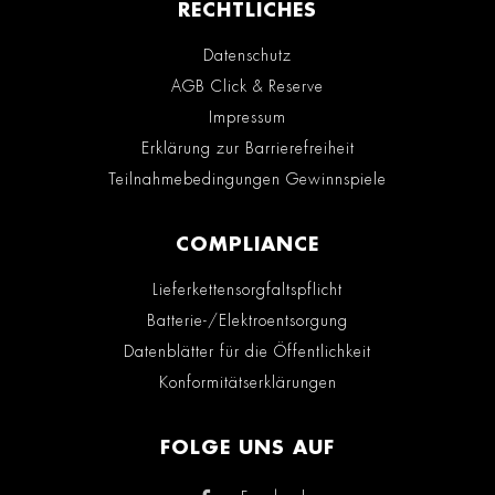
RECHTLICHES
Datenschutz
AGB Click & Reserve
Impressum
Erklärung zur Barrierefreiheit
Teilnahmebedingungen Gewinnspiele
COMPLIANCE
Lieferkettensorgfaltspflicht
Batterie-/Elektroentsorgung
Datenblätter für die Öffentlichkeit
Konformitätserklärungen
FOLGE UNS AUF