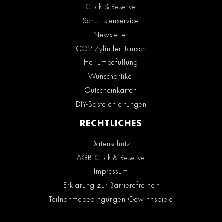
Click & Reserve
Schullistenservice
Newsletter
CO2-Zylinder Tausch
Heliumbefüllung
Wunschartikel
Gutscheinkarten
DIY-Bastelanleitungen
RECHTLICHES
Datenschutz
AGB Click & Reserve
Impressum
Erklärung zur Barrierefreiheit
Teilnahmebedingungen Gewinnspiele