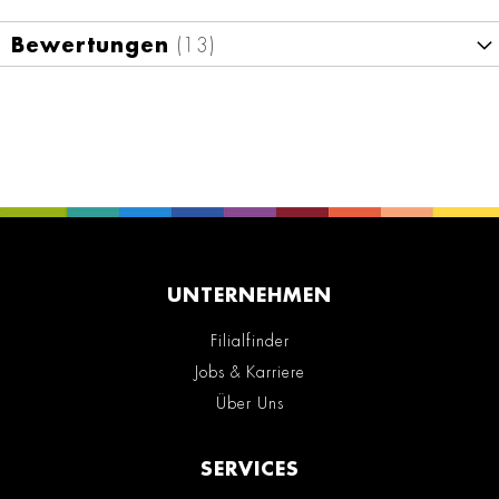
Bewertungen
13
UNTERNEHMEN
Filialfinder
Jobs & Karriere
Über Uns
SERVICES