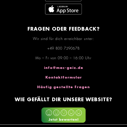
FRAGEN ODER FEEDBACK?
Wir sind für dich erreichbar unter:
+49 800 7290678
Mo – Fr von 09:00 – 16:00 Uhr
info@mac-geiz.de
Kontaktformular
Häufig gestellte Fragen
WIE GEFÄLLT DIR UNSERE WEBSITE?