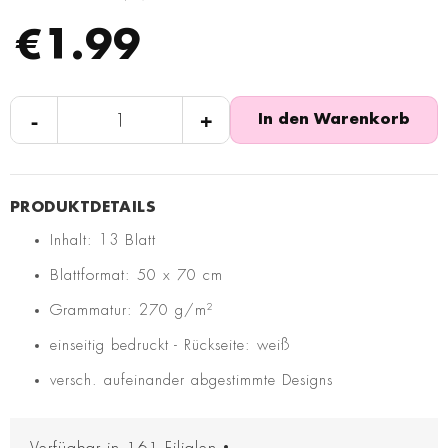
€1.99
-
+
In den Warenkorb
Inhalt: 13 Blatt
Blattformat: 50 x 70 cm
Grammatur: 270 g/m²
einseitig bedruckt - Rückseite: weiß
versch. aufeinander abgestimmte Designs