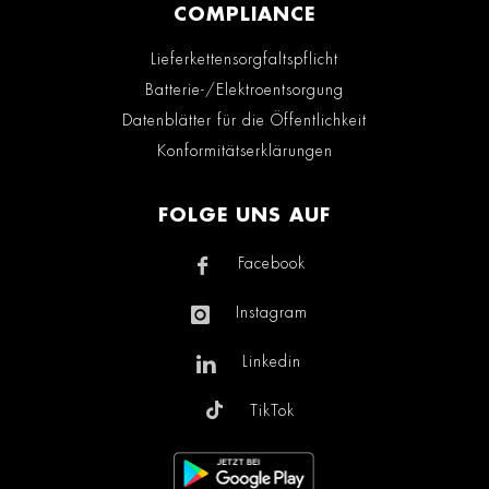
COMPLIANCE
Lieferkettensorgfaltspflicht
Batterie-/Elektroentsorgung
Datenblätter für die Öffentlichkeit
Konformitätserklärungen
FOLGE UNS AUF
Facebook
Instagram
Linkedin
TikTok