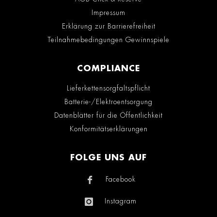
Impressum
Erklärung zur Barrierefreiheit
Teilnahmebedingungen Gewinnspiele
COMPLIANCE
Lieferkettensorgfaltspflicht
Batterie-/Elektroentsorgung
Datenblätter für die Öffentlichkeit
Konformitätserklärungen
FOLGE UNS AUF
Facebook
Instagram