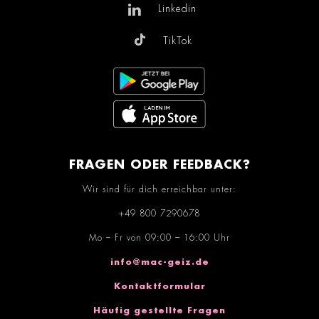
Linkedin
TikTok
FRAGEN ODER FEEDBACK?
Wir sind für dich erreichbar unter:
+49 800 7290678
Mo – Fr von 09:00 – 16:00 Uhr
info@mac-geiz.de
Kontaktformular
Häufig gestellte Fragen