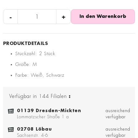
-
+
In den Warenkorb
Stückzahl: 2 Stück
Größe: M
Farbe: Weiß, Schwarz
Verfügbar in
144
Filialen
:
01139 Dresden-Mickten
ausreichend
Lommatzscher Straße 1 a
verfügbar
02708 Löbau
ausreichend
Sachsenstr. 4-6
verfügbar