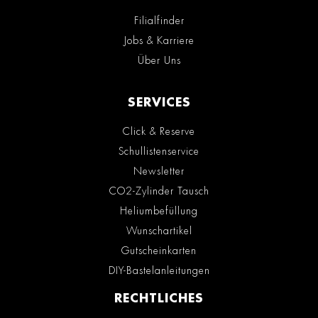
Filialfinder
Jobs & Karriere
Über Uns
SERVICES
Click & Reserve
Schullistenservice
Newsletter
CO2-Zylinder Tausch
Heliumbefüllung
Wunschartikel
Gutscheinkarten
DIY-Bastelanleitungen
RECHTLICHES