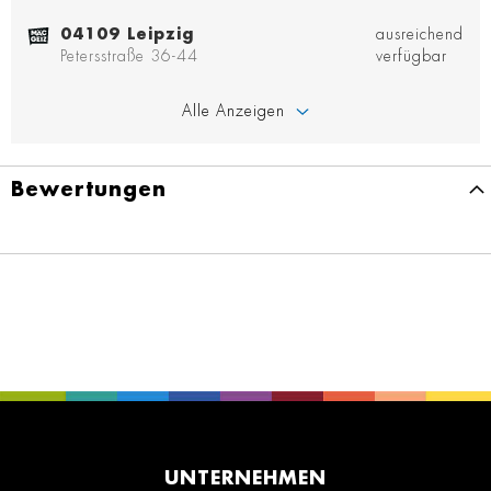
04109 Leipzig
ausreichend
Petersstraße 36-44
verfügbar
Alle Anzeigen
Bewertungen
UNTERNEHMEN