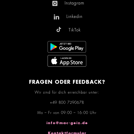
Instagram
Linkedin
TikTok
FRAGEN ODER FEEDBACK?
Wir sind für dich erreichbar unter:
+49 800 7290678
Mo – Fr von 09:00 – 16:00 Uhr
info@mac-geiz.de
Kontaktformular