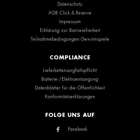
Datenschutz
AGB Click & Reserve
Impressum
Erklärung zur Barrierefreiheit
Teilnahmebedingungen Gewinnspiele
COMPLIANCE
Lieferkettensorgfaltspflicht
Batterie-/Elektroentsorgung
Datenblätter für die Öffentlichkeit
Konformitätserklärungen
FOLGE UNS AUF
Facebook