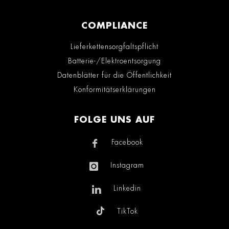
COMPLIANCE
Lieferkettensorgfaltspflicht
Batterie-/Elektroentsorgung
Datenblätter für die Öffentlichkeit
Konformitätserklärungen
FOLGE UNS AUF
Facebook
Instagram
Linkedin
TikTok