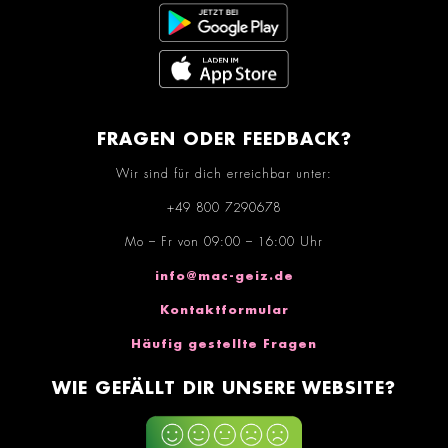
FRAGEN ODER FEEDBACK?
Wir sind für dich erreichbar unter:
+49 800 7290678
Mo – Fr von 09:00 – 16:00 Uhr
info@mac-geiz.de
Kontaktformular
Häufig gestellte Fragen
WIE GEFÄLLT DIR UNSERE WEBSITE?