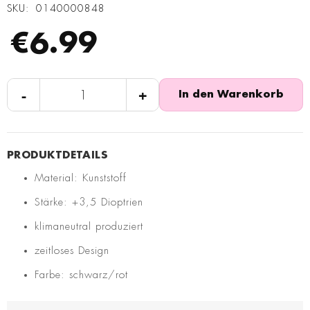
SKU
0140000848
€6.99
-
+
In den Warenkorb
Material: Kunststoff
Stärke: +3,5 Dioptrien
klimaneutral produziert
zeitloses Design
Farbe: schwarz/rot