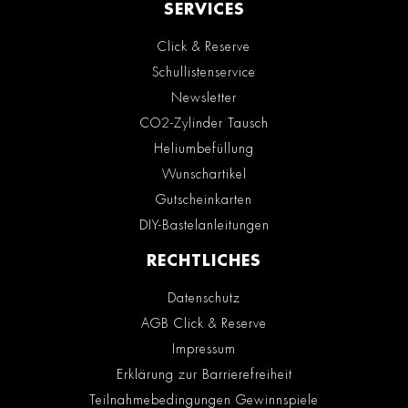
SERVICES
Click & Reserve
Schullistenservice
Newsletter
CO2-Zylinder Tausch
Heliumbefüllung
Wunschartikel
Gutscheinkarten
DIY-Bastelanleitungen
RECHTLICHES
Datenschutz
AGB Click & Reserve
Impressum
Erklärung zur Barrierefreiheit
Teilnahmebedingungen Gewinnspiele