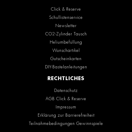
Click & Reserve
Schullistenservice
Newsletter
CO2-Zylinder Tausch
Heliumbefüllung
Wunschartikel
Gutscheinkarten
DIY-Bastelanleitungen
RECHTLICHES
Datenschutz
AGB Click & Reserve
Impressum
Erklärung zur Barrierefreiheit
Teilnahmebedingungen Gewinnspiele