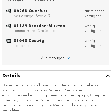
06268 Querfurt
ausreichend
Merseburger Straße 5
verfügbar
01139 Dresden-Mickten
wenig
Lommatzscher Straße 1 a
verfügbar
01640 Coswig
wenig
Hauptstraße 14
verfügbar
Alle Anzeigen
Details
Die moderne Kunststoff-Lesebrille in trendiger Form überzeugt
vor allem durch ihr stabiles Material. Sie ist ideal für
entspanntes und ermüdungsfreies Sehen an Laptops, Computer,
E-Reader, Tablets oder Smartphones - denn wer möchte
heutzutage schon auf digitale Medien und deren Vorteile
verzichten.