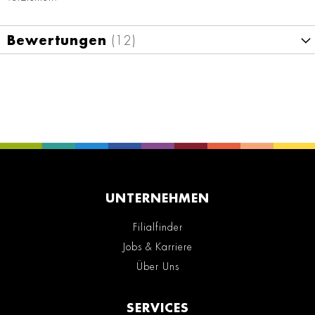
Bewertungen
12
UNTERNEHMEN
Filialfinder
Jobs & Karriere
Über Uns
SERVICES