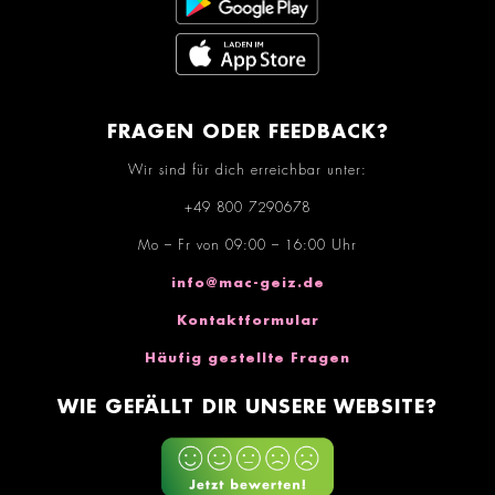
FRAGEN ODER FEEDBACK?
Wir sind für dich erreichbar unter:
+49 800 7290678
Mo – Fr von 09:00 – 16:00 Uhr
info@mac-geiz.de
Kontaktformular
Häufig gestellte Fragen
WIE GEFÄLLT DIR UNSERE WEBSITE?