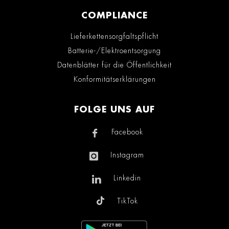
COMPLIANCE
Lieferkettensorgfaltspflicht
Batterie-/Elektroentsorgung
Datenblätter für die Öffentlichkeit
Konformitätserklärungen
FOLGE UNS AUF
Facebook
Instagram
Linkedin
TikTok