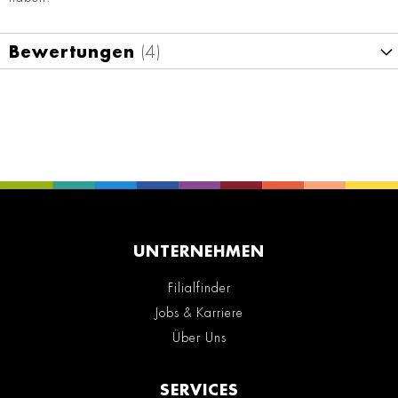
Bewertungen
4
UNTERNEHMEN
Filialfinder
Jobs & Karriere
Über Uns
SERVICES