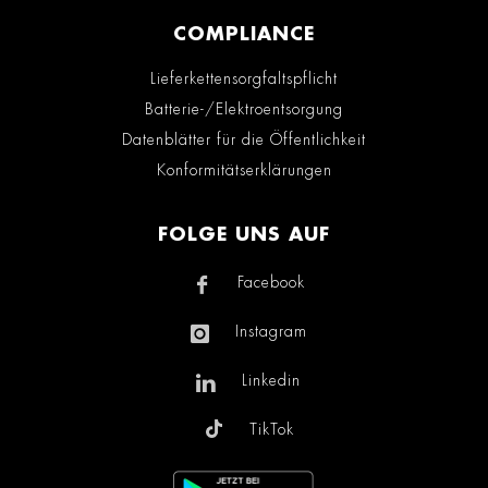
COMPLIANCE
Lieferkettensorgfaltspflicht
Batterie-/Elektroentsorgung
Datenblätter für die Öffentlichkeit
Konformitätserklärungen
FOLGE UNS AUF
Facebook
Instagram
Linkedin
TikTok