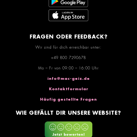
FRAGEN ODER FEEDBACK?
Wir sind für dich erreichbar unter:
+49 800 7290678
Mo – Fr von 09:00 – 16:00 Uhr
info@mac-geiz.de
Kontaktformular
Häufig gestellte Fragen
WIE GEFÄLLT DIR UNSERE WEBSITE?