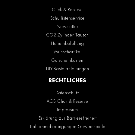
Click & Reserve
Schullistenservice
Newsletter
CO2-Zylinder Tausch
Heliumbefüllung
Wunschartikel
Gutscheinkarten
DIY-Bastelanleitungen
RECHTLICHES
Datenschutz
AGB Click & Reserve
Impressum
Erklärung zur Barrierefreiheit
Teilnahmebedingungen Gewinnspiele