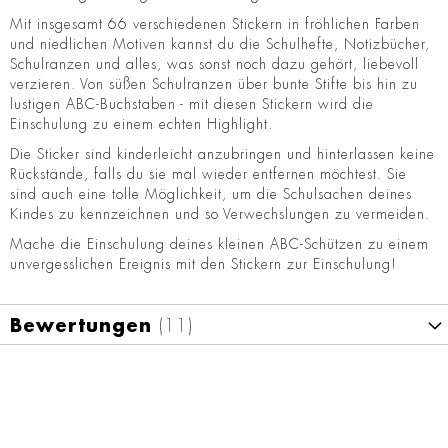
Mit insgesamt 66 verschiedenen Stickern in fröhlichen Farben
und niedlichen Motiven kannst du die Schulhefte, Notizbücher,
Schulranzen und alles, was sonst noch dazu gehört, liebevoll
verzieren. Von süßen Schulranzen über bunte Stifte bis hin zu
lustigen ABC-Buchstaben - mit diesen Stickern wird die
Einschulung zu einem echten Highlight.
Die Sticker sind kinderleicht anzubringen und hinterlassen keine
Rückstände, falls du sie mal wieder entfernen möchtest. Sie
sind auch eine tolle Möglichkeit, um die Schulsachen deines
Kindes zu kennzeichnen und so Verwechslungen zu vermeiden.
Mache die Einschulung deines kleinen ABC-Schützen zu einem
unvergesslichen Ereignis mit den Stickern zur Einschulung!
Bewertungen
11