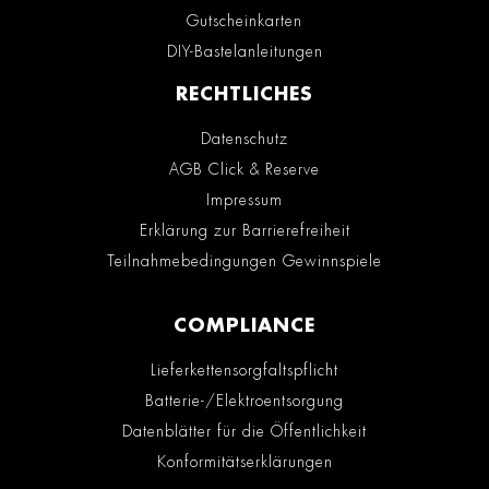
Gutscheinkarten
DIY-Bastelanleitungen
RECHTLICHES
Datenschutz
AGB Click & Reserve
Impressum
Erklärung zur Barrierefreiheit
Teilnahmebedingungen Gewinnspiele
COMPLIANCE
Lieferkettensorgfaltspflicht
Batterie-/Elektroentsorgung
Datenblätter für die Öffentlichkeit
Konformitätserklärungen