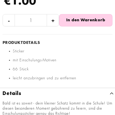
€1.00
-
+
In den Warenkorb
Sticker
mit Einschulungs-Motiven
66 Stück
leicht anzubringen und zu entfernen
Details
Bald ist es soweit - dein kleiner Schatz kommt in die Schule! Um
diesen besonderen Moment gebührend zu feiern, sind die
Einschulungssticker genau das Richtige!