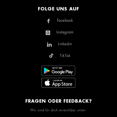
FOLGE UNS AUF
Facebook
Instagram
Linkedin
TikTok
FRAGEN ODER FEEDBACK?
Wir sind für dich erreichbar unter: