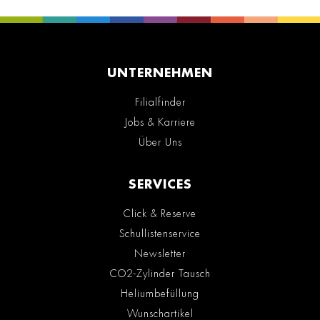
UNTERNEHMEN
Filialfinder
Jobs & Karriere
Über Uns
SERVICES
Click & Reserve
Schullistenservice
Newsletter
CO2-Zylinder Tausch
Heliumbefüllung
Wunschartikel