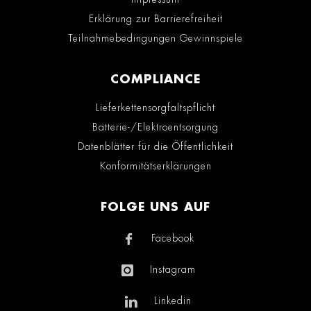
Erklärung zur Barrierefreiheit
Teilnahmebedingungen Gewinnspiele
COMPLIANCE
Lieferkettensorgfaltspflicht
Batterie-/Elektroentsorgung
Datenblätter für die Öffentlichkeit
Konformitätserklärungen
FOLGE UNS AUF
Facebook
Instagram
Linkedin