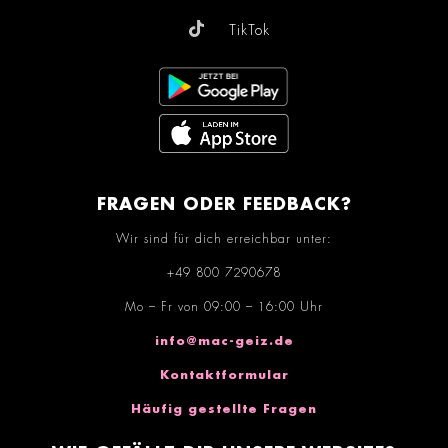
TikTok
FRAGEN ODER FEEDBACK?
Wir sind für dich erreichbar unter:
+49 800 7290678
Mo – Fr von 09:00 – 16:00 Uhr
info@mac-geiz.de
Kontaktformular
Häufig gestellte Fragen