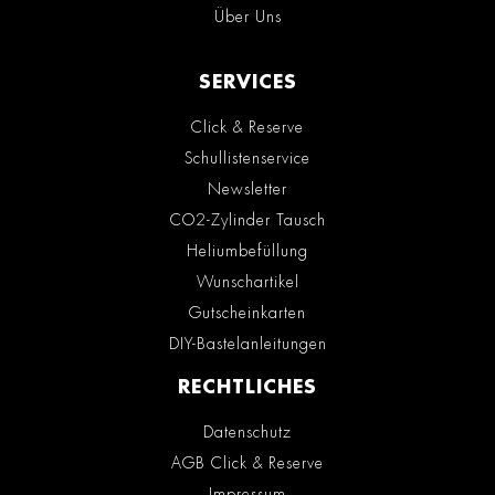
Über Uns
SERVICES
Click & Reserve
Schullistenservice
Newsletter
CO2-Zylinder Tausch
Heliumbefüllung
Wunschartikel
Gutscheinkarten
DIY-Bastelanleitungen
RECHTLICHES
Datenschutz
AGB Click & Reserve
Impressum