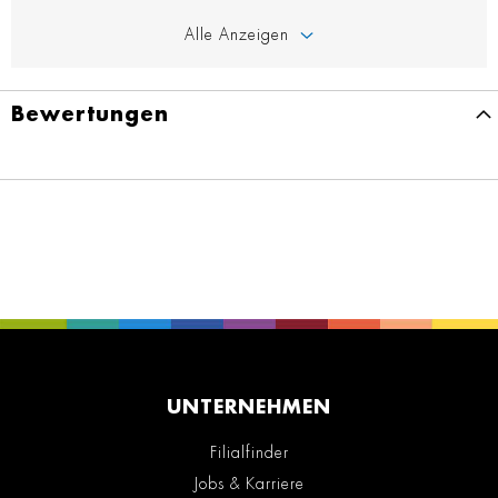
Alle Anzeigen
Bewertungen
UNTERNEHMEN
Filialfinder
Jobs & Karriere