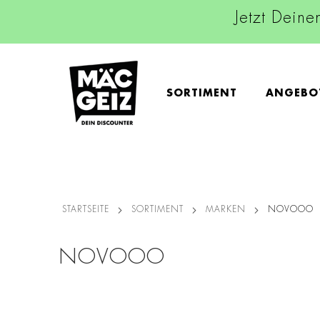
Jetzt Deine
SORTIMENT
ANGEBO
STARTSEITE
SORTIMENT
MARKEN
NOVOOO
NOVOOO