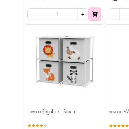
novooo Regal inkl. Boxen
novooo Wa
★★★★★
★★★★★