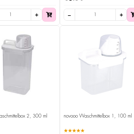
schmittelbox 2, 300 ml
novooo Waschmittelbox 1, 100 ml
★★★★★