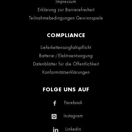
Impressum
Erklärung zur Barrierefreiheit
Teilnahmebedingungen Gewinnspiele
COMPLIANCE
Lieferkettensorgfaltspflicht
Batterie-/Elektroentsorgung
Datenblätter für die Öffentlichkeit
Konformitätserklärungen
FOLGE UNS AUF
Facebook
Instagram
Linkedin