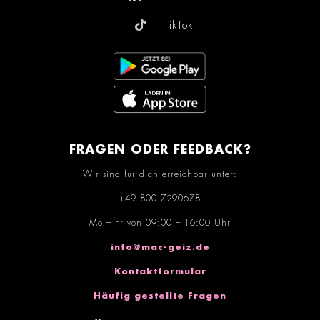
TikTok
FRAGEN ODER FEEDBACK?
Wir sind für dich erreichbar unter:
+49 800 7290678
Mo – Fr von 09:00 – 16:00 Uhr
info@mac-geiz.de
Kontaktformular
Häufig gestellte Fragen