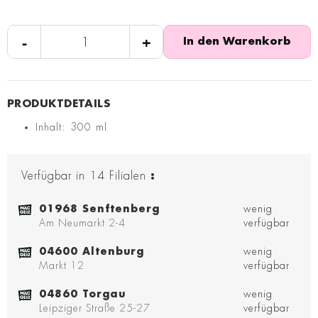
-
+
In den Warenkorb
Inhalt: 300 ml
Verfügbar in
14
Filialen
:
01968 Senftenberg
wenig
Am Neumarkt 2-4
verfügbar
04600 Altenburg
wenig
Markt 12
verfügbar
04860 Torgau
wenig
Leipziger Straße 25-27
verfügbar