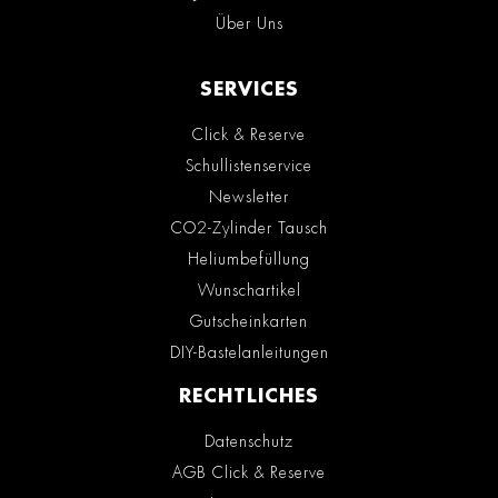
Über Uns
SERVICES
Click & Reserve
Schullistenservice
Newsletter
CO2-Zylinder Tausch
Heliumbefüllung
Wunschartikel
Gutscheinkarten
DIY-Bastelanleitungen
RECHTLICHES
Datenschutz
AGB Click & Reserve