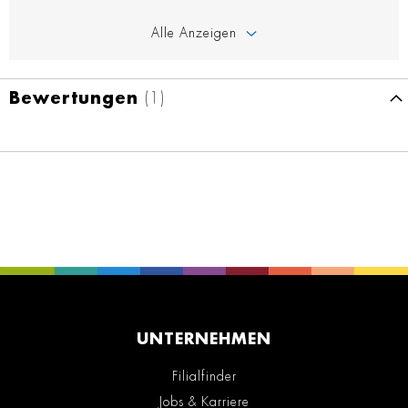
Alle Anzeigen
Bewertungen
1
UNTERNEHMEN
Filialfinder
Jobs & Karriere