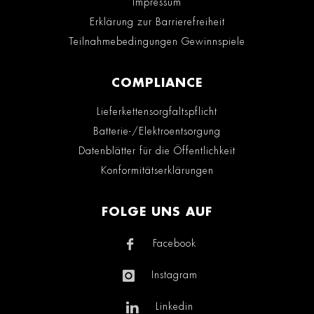
Impressum
Erklärung zur Barrierefreiheit
Teilnahmebedingungen Gewinnspiele
COMPLIANCE
Lieferkettensorgfaltspflicht
Batterie-/Elektroentsorgung
Datenblätter für die Öffentlichkeit
Konformitätserklärungen
FOLGE UNS AUF
Facebook
Instagram
Linkedin