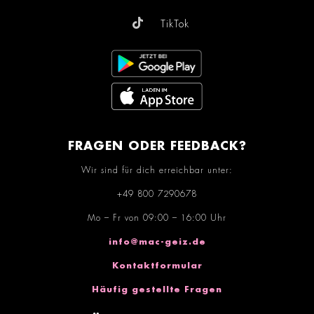
TikTok
FRAGEN ODER FEEDBACK?
Wir sind für dich erreichbar unter:
+49 800 7290678
Mo – Fr von 09:00 – 16:00 Uhr
info@mac-geiz.de
Kontaktformular
Häufig gestellte Fragen