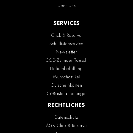
Über Uns
SERVICES
Click & Reserve
Schullistenservice
Newsletter
CO2-Zylinder Tausch
Heliumbefüllung
Wunschartikel
Gutscheinkarten
DIY-Bastelanleitungen
RECHTLICHES
Datenschutz
AGB Click & Reserve