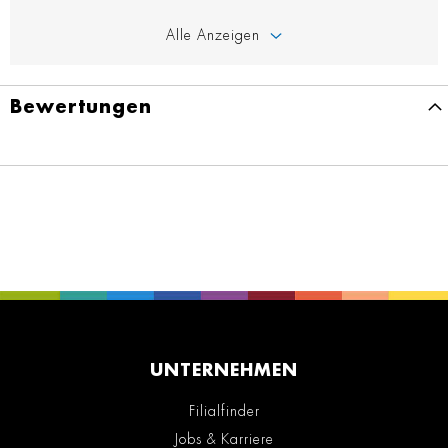
Alle Anzeigen
Bewertungen
UNTERNEHMEN
Filialfinder
Jobs & Karriere