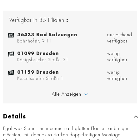
Verfügbar in
85
Filialen
:
36433 Bad Salzungen
ausreichend
Bahnhofstr, 9-11
verfügbar
01099 Dresden
wenig
Königsbrücker Straße 31
verfügbar
01159 Dresden
wenig
Kesselsdorfer Straße 1
verfügbar
Alle Anzeigen
Details
Egal was Sie im Innenbereich auf glatten Flächen anbringen
möchten, mit dem extra-starken doppelseitigen Montage-