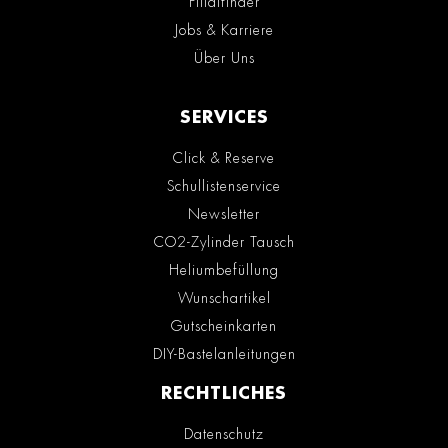
Filialfinder
Jobs & Karriere
Über Uns
SERVICES
Click & Reserve
Schullistenservice
Newsletter
CO2-Zylinder Tausch
Heliumbefüllung
Wunschartikel
Gutscheinkarten
DIY-Bastelanleitungen
RECHTLICHES
Datenschutz