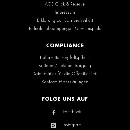
AGB Click & Reserve
Impressum
Erklärung zur Barrierefreiheit
Teilnahmebedingungen Gewinnspiele
COMPLIANCE
Lieferkettensorgfaltspflicht
Batterie-/Elektroentsorgung
Datenblätter für die Öffentlichkeit
Konformitätserklärungen
FOLGE UNS AUF
Facebook
Instagram