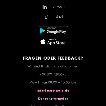
Linkedin
TikTok
FRAGEN ODER FEEDBACK?
Wir sind für dich erreichbar unter:
+49 800 7290678
Mo – Fr von 09:00 – 16:00 Uhr
info@mac-geiz.de
Kontaktformular