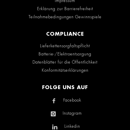
Impressum
Erklärung zur Barrierefreiheit
Teilnahmebedingungen Gewinnspiele
COMPLIANCE
Lieferkettensorgfaltspflicht
Batterie-/Elektroentsorgung
Datenblätter für die Öffentlichkeit
Konformitätserklärungen
FOLGE UNS AUF
Facebook
Instagram
Linkedin