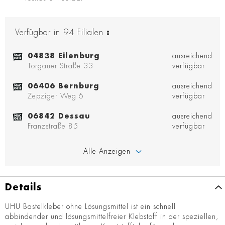
Verfügbar in
94
Filialen
:
04838 Eilenburg
ausreichend
Torgauer Straße 33
verfügbar
06406 Bernburg
ausreichend
Zepziger Weg 6
verfügbar
06842 Dessau
ausreichend
Franzstraße 85
verfügbar
Alle Anzeigen
Details
UHU Bastelkleber ohne Lösungsmittel ist ein schnell
abbindender und lösungsmittelfreier Klebstoff in der speziellen,