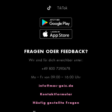
TikTok
FRAGEN ODER FEEDBACK?
Wir sind für dich erreichbar unter:
+49 800 7290678
Mo – Fr von 09:00 – 16:00 Uhr
info@mac-geiz.de
Kontaktformular
Häufig gestellte Fragen