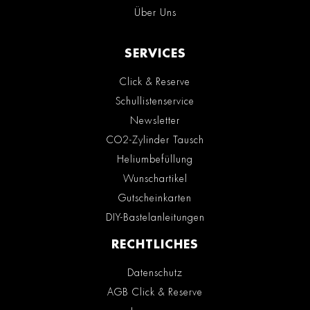
Über Uns
SERVICES
Click & Reserve
Schullistenservice
Newsletter
CO2-Zylinder Tausch
Heliumbefüllung
Wunschartikel
Gutscheinkarten
DIY-Bastelanleitungen
RECHTLICHES
Datenschutz
AGB Click & Reserve