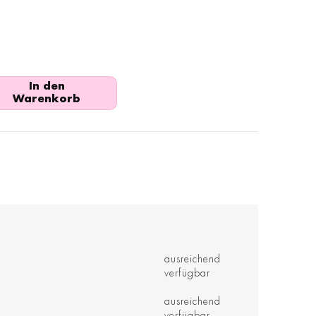
In den
Warenkorb
ausreichend
verfügbar
ausreichend
verfügbar