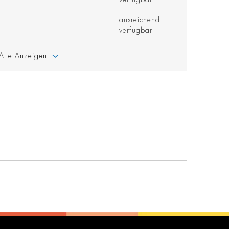
ausreichend
verfügbar
Alle Anzeigen