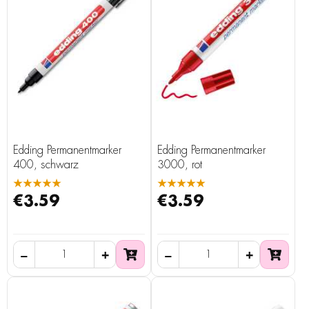
Edding Permanentmarker
Edding Permanentmarker
400, schwarz
3000, rot
★★★★★
★★★★★
€3.59
€3.59