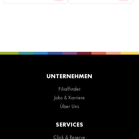
UNTERNEHMEN
Filialfinder
Jobs & Karriere
Über Uns
SERVICES
Click & Reserve