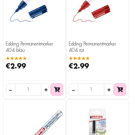
Edding Permanentmarker
Edding Permanentmarker
404 blau
404 rot
★★★★★
★★★★★
€2.99
€2.99