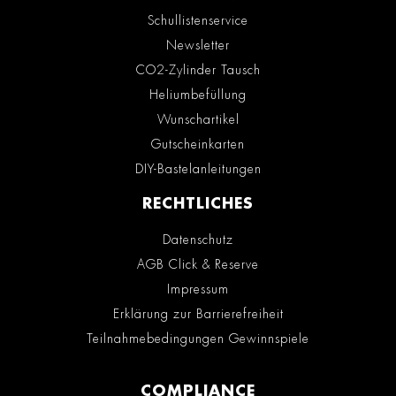
Schullistenservice
Newsletter
CO2-Zylinder Tausch
Heliumbefüllung
Wunschartikel
Gutscheinkarten
DIY-Bastelanleitungen
RECHTLICHES
Datenschutz
AGB Click & Reserve
Impressum
Erklärung zur Barrierefreiheit
Teilnahmebedingungen Gewinnspiele
COMPLIANCE