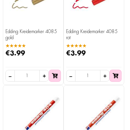
Edding Kreidemarker 4085
Edding Kreidemarker 4085
gold
rot
★★★★★
★★★★★
€3.99
€3.99