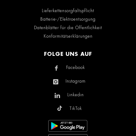
Lieferkettensorgfaltspflicht
Batterie-/Elektroentsorgung
Datenblätter für die Öffentlichkeit
Konformitätserklärungen
FOLGE UNS AUF
Facebook
Instagram
Linkedin
TikTok