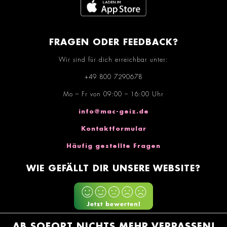
FRAGEN ODER FEEDBACK?
Wir sind für dich erreichbar unter:
+49 800 7290678
Mo – Fr von 09:00 – 16:00 Uhr
info@mac-geiz.de
Kontaktformular
Häufig gestellte Fragen
WIE GEFÄLLT DIR UNSERE WEBSITE?
AB SOFORT NICHTS MEHR VERPASSEN!