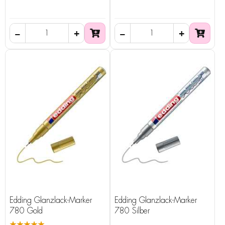
Edding Glanzlack-Marker
Edding Glanzlack-Marker
780 Gold
780 Silber
★★★★★