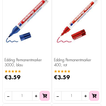
Edding Permanentmarker
Edding Permanentmarker
3000, blau
400, rot
★★★★★
★★★★★
€3.59
€3.59