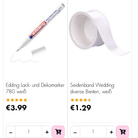
Edding Lack- und Dekomarker
Seidenband Wedding
780 weiß
diverse Breiten, weiß
★★★★★
★★★★★
€3.99
€1.29