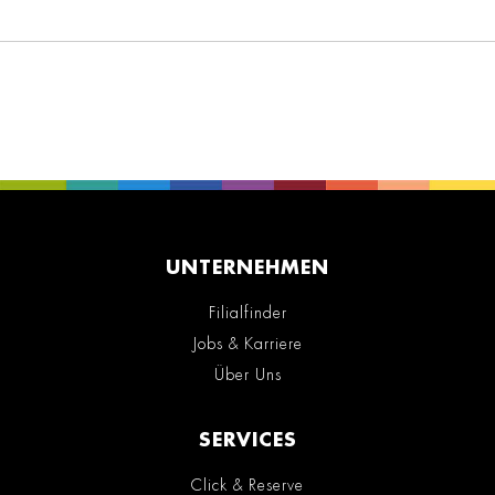
UNTERNEHMEN
Filialfinder
Jobs & Karriere
Über Uns
SERVICES
Click & Reserve