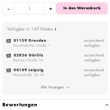
-
+
In den Warenkorb
Verfügbar in
149
Filialen
:
01159 Dresden
ausreichend
Kesselsdorfer Straße 1
verfügbar
02826 Görlitz
ausreichend
Berliner Straße 54
verfügbar
04109 Leipzig
ausreichend
Petersstraße 36-44
verfügbar
Alle Anzeigen
Bewertungen