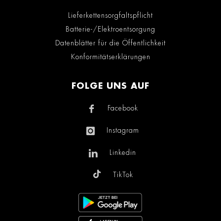
Lieferkettensorgfaltspflicht
Batterie-/Elektroentsorgung
Datenblätter für die Öffentlichkeit
Konformitätserklärungen
FOLGE UNS AUF
Facebook
Instagram
Linkedin
TikTok