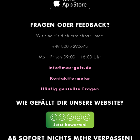
FRAGEN ODER FEEDBACK?
Wir sind für dich erreichbar unter:
+49 800 7290678
Mo – Fr von 09:00 – 16:00 Uhr
info@mac-geiz.de
Kontaktformular
Häufig gestellte Fragen
WIE GEFÄLLT DIR UNSERE WEBSITE?
AB SOFORT NICHTS MEHR VERPASSEN!