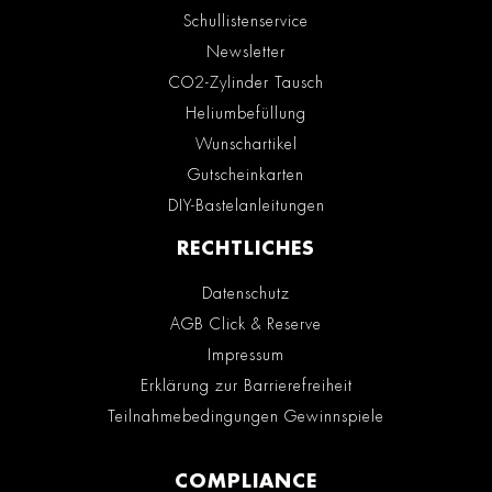
Schullistenservice
Newsletter
CO2-Zylinder Tausch
Heliumbefüllung
Wunschartikel
Gutscheinkarten
DIY-Bastelanleitungen
RECHTLICHES
Datenschutz
AGB Click & Reserve
Impressum
Erklärung zur Barrierefreiheit
Teilnahmebedingungen Gewinnspiele
COMPLIANCE