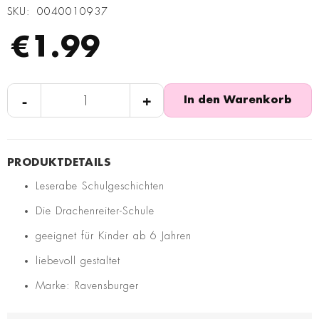
SKU
0040010937
€1.99
-
+
In den Warenkorb
Leserabe Schulgeschichten
Die Drachenreiter-Schule
geeignet für Kinder ab 6 Jahren
liebevoll gestaltet
Marke: Ravensburger