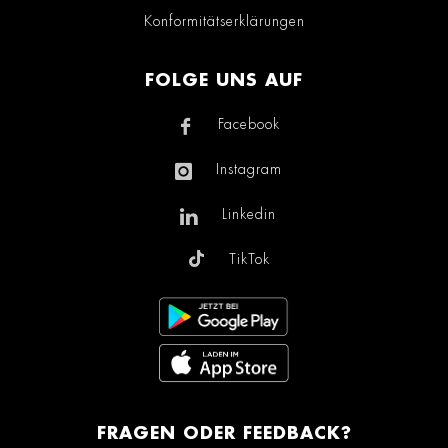
Konformitätserklärungen
FOLGE UNS AUF
Facebook
Instagram
Linkedin
TikTok
FRAGEN ODER FEEDBACK?