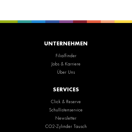
UNTERNEHMEN
Filialfinder
Jobs & Karriere
Über Uns
SERVICES
Click & Reserve
Schullistenservice
Newsletter
CO2-Zylinder Tausch