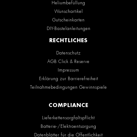
Heliumbefüllung
Wunschartikel
Gutscheinkarten
DIY-Bastelanleitungen
RECHTLICHES
Datenschutz
AGB Click & Reserve
Impressum
Erklärung zur Barrierefreiheit
Teilnahmebedingungen Gewinnspiele
COMPLIANCE
Lieferkettensorgfaltspflicht
Batterie-/Elektroentsorgung
Datenblätter für die Öffentlichkeit