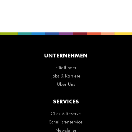
UNTERNEHMEN
Filialfinder
Jobs & Karriere
Über Uns
SERVICES
Click & Reserve
Schullistenservice
Newsletter