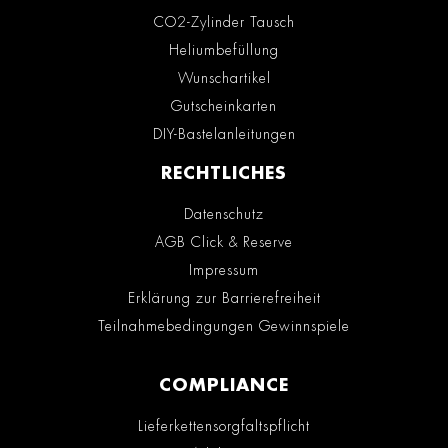
CO2-Zylinder Tausch
Heliumbefüllung
Wunschartikel
Gutscheinkarten
DIY-Bastelanleitungen
RECHTLICHES
Datenschutz
AGB Click & Reserve
Impressum
Erklärung zur Barrierefreiheit
Teilnahmebedingungen Gewinnspiele
COMPLIANCE
Lieferkettensorgfaltspflicht