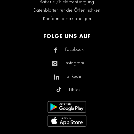
Batterie-/Elektroentsorgung
Datenblätter für die Öffentlichkeit
Konformitätserklärungen
FOLGE UNS AUF
Facebook
Instagram
Linkedin
TikTok