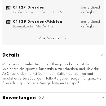
01127 Dresden
ausreichend
Großenhainer Straße 113-115
verfügbar
01139 Dresden-Mickten
ausreichend
Lommatzscher Straße 1 a
verfügbar
Alle Anzeigen
Details
Mit eines von vielen Lern- und Übungsblöcken lernst du
spielerisch die ganzen Buchstaben zu schreiben und übst das
ABC, außerdem lernst Du mit den Zahlen zu rechnen und
machst erste Leseübungen. Tolle Aufgaben sorgen für ganz viel
Abwechslung und jede Menge lustigen Lernspaß!
Bewertungen
32