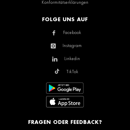
Konformitätserklärungen
FOLGE UNS AUF
Facebook
Instagram
Linkedin
TikTok
FRAGEN ODER FEEDBACK?