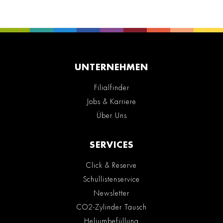
UNTERNEHMEN
Filialfinder
Jobs & Karriere
Über Uns
SERVICES
Click & Reserve
Schullistenservice
Newsletter
CO2-Zylinder Tausch
Heliumbefüllung