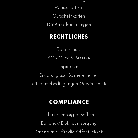
Wunschartikel
Gutscheinkarten
DIY-Bastelanleitungen
RECHTLICHES
Datenschutz
AGB Click & Reserve
Impressum
Erklärung zur Barrierefreiheit
Teilnahmebedingungen Gewinnspiele
COMPLIANCE
Lieferkettensorgfaltspflicht
Batterie-/Elektroentsorgung
Datenblätter für die Öffentlichkeit