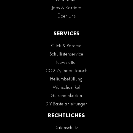
Jobs & Karriere
Über Uns
SERVICES
Click & Reserve
Schullistenservice
Newsletter
CO2-Zylinder Tausch
Heliumbefüllung
Wunschartikel
Gutscheinkarten
DIY-Bastelanleitungen
RECHTLICHES
Datenschutz