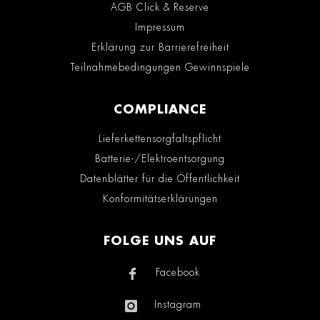
AGB Click & Reserve
Impressum
Erklärung zur Barrierefreiheit
Teilnahmebedingungen Gewinnspiele
COMPLIANCE
Lieferkettensorgfaltspflicht
Batterie-/Elektroentsorgung
Datenblätter für die Öffentlichkeit
Konformitätserklärungen
FOLGE UNS AUF
Facebook
Instagram