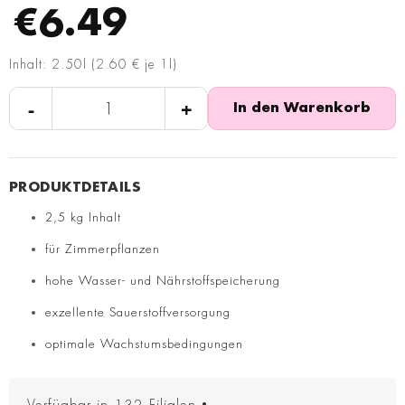
€6.49
Inhalt: 2.50l (2.60 € je 1l)
-
+
In den Warenkorb
2,5 kg Inhalt
für Zimmerpflanzen
hohe Wasser- und Nährstoffspeicherung
exzellente Sauerstoffversorgung
optimale Wachstumsbedingungen