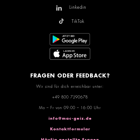
Linkedin
TikTok
FRAGEN ODER FEEDBACK?
Wir sind für dich erreichbar unter:
+49 800 7290678
Mo – Fr von 09:00 – 16:00 Uhr
info@mac-geiz.de
Kontaktformular
Häufig gestellte Fragen