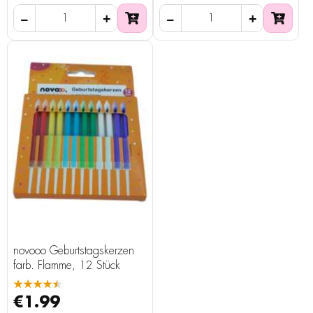
novooo Geburtstagskerzen
farb. Flamme, 12 Stück
★★★★★
€1.99