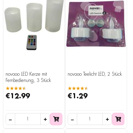
novooo LED Kerze mit
novooo Teelicht LED, 2 Stück
Fernbedienung, 3 Stück
★★★★★
★★★★★
€12.99
€1.29