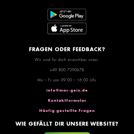
FRAGEN ODER FEEDBACK?
Wir sind für dich erreichbar unter:
+49 800 7290678
Mo – Fr von 09:00 – 16:00 Uhr
info@mac-geiz.de
Kontaktformular
Häufig gestellte Fragen
WIE GEFÄLLT DIR UNSERE WEBSITE?