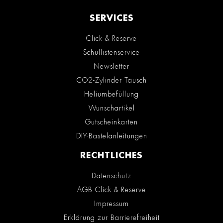
SERVICES
Click & Reserve
Schullistenservice
Newsletter
CO2-Zylinder Tausch
Heliumbefüllung
Wunschartikel
Gutscheinkarten
DIY-Bastelanleitungen
RECHTLICHES
Datenschutz
AGB Click & Reserve
Impressum
Erklärung zur Barrierefreiheit