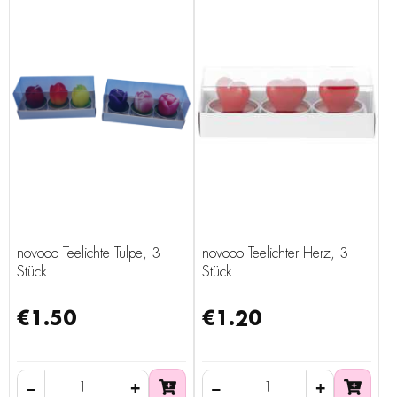
novooo Teelichte Tulpe, 3
novooo Teelichter Herz, 3
Stück
Stück
€1.50
€1.20