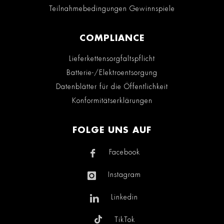
Teilnahmebedingungen Gewinnspiele
COMPLIANCE
Lieferkettensorgfaltspflicht
Batterie-/Elektroentsorgung
Datenblätter für die Öffentlichkeit
Konformitätserklärungen
FOLGE UNS AUF
Facebook
Instagram
Linkedin
TikTok