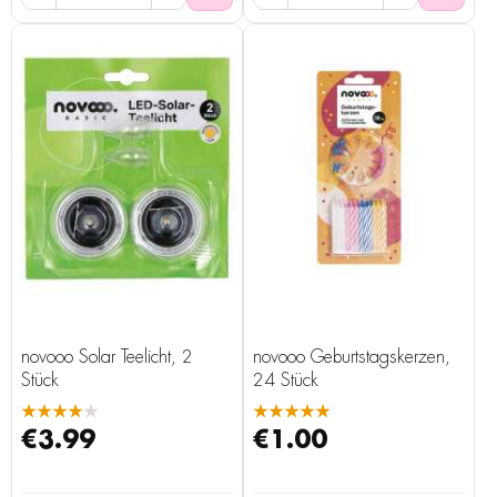
novooo Solar Teelicht, 2
novooo Geburtstagskerzen,
Stück
24 Stück
★★★★★
★★★★★
€3.99
€1.00