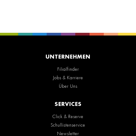
UNTERNEHMEN
Filialfinder
Jobs & Karriere
Über Uns
SERVICES
Click & Reserve
Schullistenservice
Newsletter