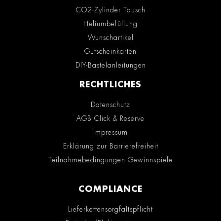
CO2-Zylinder Tausch
Heliumbefüllung
Wunschartikel
Gutscheinkarten
DIY-Bastelanleitungen
RECHTLICHES
Datenschutz
AGB Click & Reserve
Impressum
Erklärung zur Barrierefreiheit
Teilnahmebedingungen Gewinnspiele
COMPLIANCE
Lieferkettensorgfaltspflicht