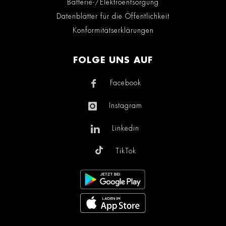
Batterie-/Elektroentsorgung
Datenblätter für die Öffentlichkeit
Konformitätserklärungen
FOLGE UNS AUF
Facebook
Instagram
Linkedin
TikTok