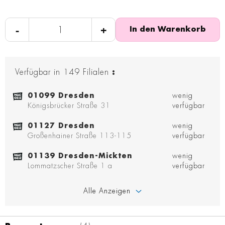
-
+
In den Warenkorb
Verfügbar in
149
Filialen
:
01099 Dresden
wenig
Königsbrücker Straße 31
verfügbar
01127 Dresden
wenig
Großenhainer Straße 113-115
verfügbar
01139 Dresden-Mickten
wenig
Lommatzscher Straße 1 a
verfügbar
Alle Anzeigen