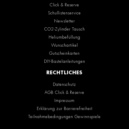
Click & Reserve
Schullistenservice
Newsletter
CO2-Zylinder Tausch
Heliumbefüllung
Wunschartikel
Gutscheinkarten
DIY-Bastelanleitungen
RECHTLICHES
Datenschutz
AGB Click & Reserve
Impressum
Erklärung zur Barrierefreiheit
Teilnahmebedingungen Gewinnspiele