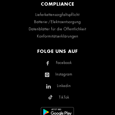
COMPLIANCE
Lieferkettensorgfaltspflicht
Batterie-/Elektroentsorgung
Datenblätter für die Öffentlichkeit
Konformitätserklärungen
FOLGE UNS AUF
Facebook
Instagram
Linkedin
TikTok