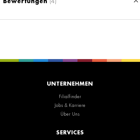
Bewertungen
4
UNTERNEHMEN
Filialfinder
Jobs & Karriere
Über Uns
SERVICES