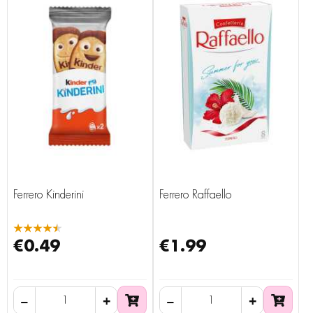
Ferrero Kinderini
Ferrero Raffaello
★★★★★
€0.49
€1.99