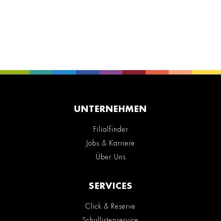
UNTERNEHMEN
Filialfinder
Jobs & Karriere
Über Uns
SERVICES
Click & Reserve
Schullistenservice