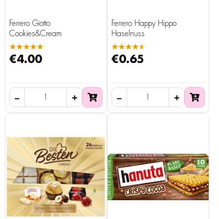
Ferrero Giotto
Ferrero Happy Hippo
Cookies&Cream
Haselnuss
★★★★★
★★★★★
€4.00
€0.65