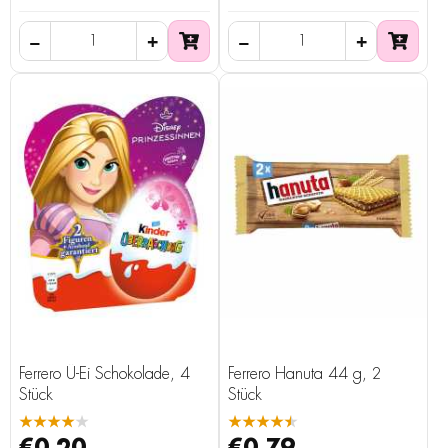
Ferrero Ü-Ei Schokolade, 4
Ferrero Hanuta 44 g, 2
Stück
Stück
★★★★★
★★★★★