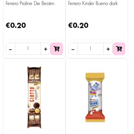
Ferrero Praline Die Besten
Ferrero Kinder Bueno dark
€0.20
€0.20