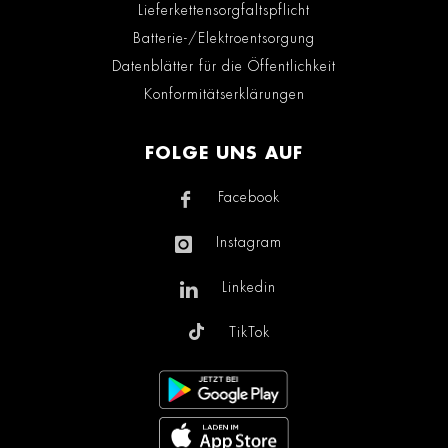
Lieferkettensorgfaltspflicht
Batterie-/Elektroentsorgung
Datenblätter für die Öffentlichkeit
Konformitätserklärungen
FOLGE UNS AUF
Facebook
Instagram
Linkedin
TikTok