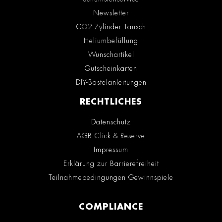
Newsletter
CO2-Zylinder Tausch
Heliumbefüllung
Wunschartikel
Gutscheinkarten
DIY-Bastelanleitungen
RECHTLICHES
Datenschutz
AGB Click & Reserve
Impressum
Erklärung zur Barrierefreiheit
Teilnahmebedingungen Gewinnspiele
COMPLIANCE