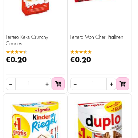
Ferrero Keks Crunchy
Ferrero Mon Cheri Pralinen
Cookies
★★★★★
★★★★★
€0.20
€0.20