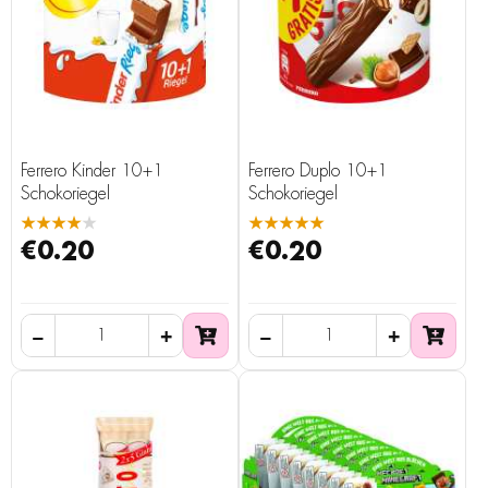
Ferrero Kinder 10+1
Ferrero Duplo 10+1
Schokoriegel
Schokoriegel
★★★★★
★★★★★
€0.20
€0.20