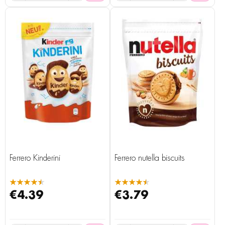
Ferrero Kinderini
Ferrero nutella biscuits
★★★★★
★★★★★
€4.39
€3.79