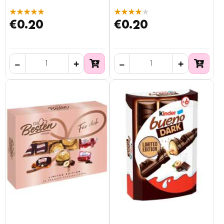
★★★★★
★★★★★
€0.20
€0.20