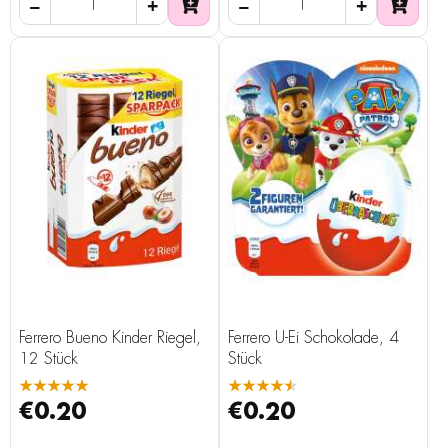
Ferrero Bueno Kinder Riegel,
Ferrero Ü-Ei Schokolade, 4
12 Stück
Stück
★★★★★
★★★★★
€0.20
€0.20