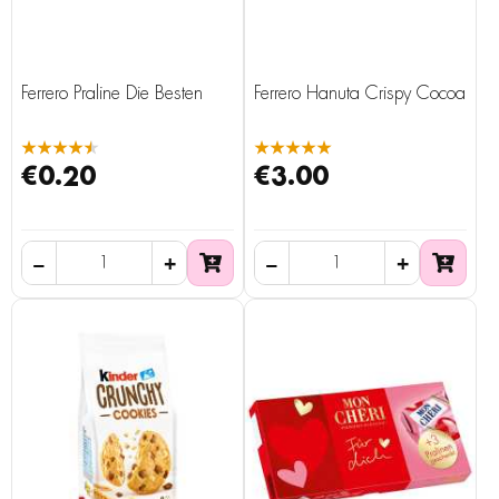
Ferrero Praline Die Besten
Ferrero Hanuta Crispy Cocoa
★★★★★
★★★★★
€0.20
€3.00