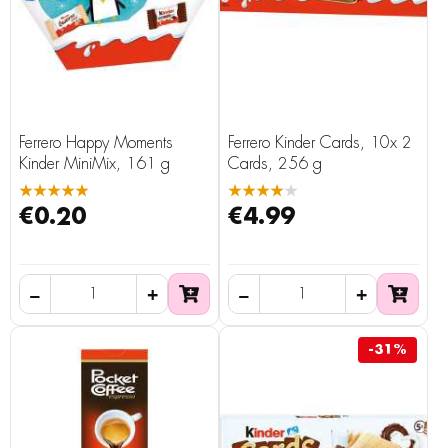
Ferrero Happy Moments
Ferrero Kinder Cards, 10x 2
Kinder MiniMix, 161 g
Cards, 256 g
★★★★★
★★★★★
€0.20
€4.99
-31%