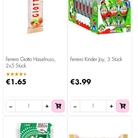
Ferrero Giotto Haselnuss,
Ferrero Kinder Joy, 3 Stück
2x5 Stück
★★★★★
€1.65
€3.99