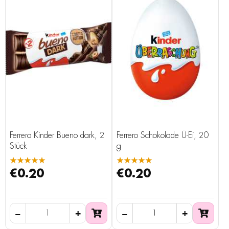
Ferrero Kinder Bueno dark, 2
Ferrero Schokolade Ü-Ei, 20
Stück
g
★★★★★
★★★★★
€0.20
€0.20