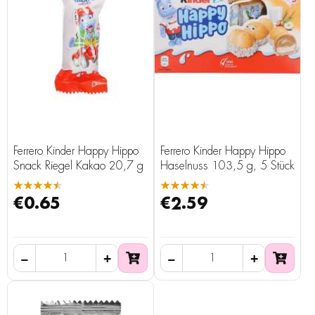
Ferrero Kinder Happy Hippo
Ferrero Kinder Happy Hippo
Snack Riegel Kakao 20,7 g
Haselnuss 103,5 g, 5 Stück
★★★★★
★★★★★
€0.65
€2.59