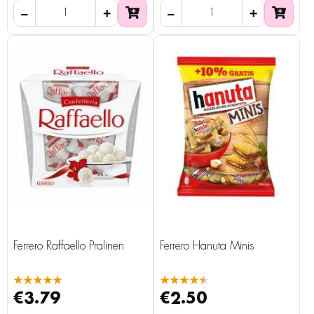
Ferrero Raffaello Pralinen
Ferrero Hanuta Minis
★★★★★
★★★★★
€3.79
€2.50