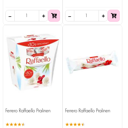
Ferrero Raffaello Pralinen
Ferrero Raffaello Pralinen
★★★★★
★★★★★