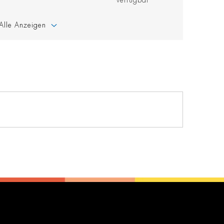
verfügbar
Alle Anzeigen