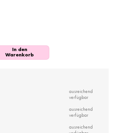
In den
Warenkorb
ausreichend
verfügbar
ausreichend
verfügbar
ausreichend