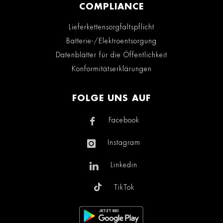
COMPLIANCE
Lieferkettensorgfaltspflicht
Batterie-/Elektroentsorgung
Datenblätter für die Öffentlichkeit
Konformitätserklärungen
FOLGE UNS AUF
Facebook
Instagram
Linkedin
TikTok