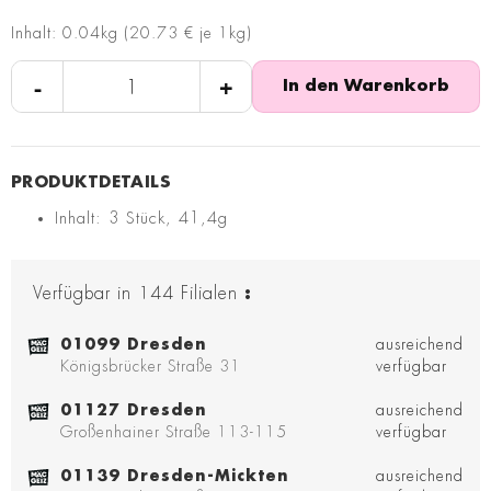
Inhalt: 0.04kg (20.73 € je 1kg)
-
+
In den Warenkorb
Inhalt: 3 Stück, 41,4g
Verfügbar in
144
Filialen
:
01099 Dresden
ausreichend
Königsbrücker Straße 31
verfügbar
01127 Dresden
ausreichend
Großenhainer Straße 113-115
verfügbar
01139 Dresden-Mickten
ausreichend