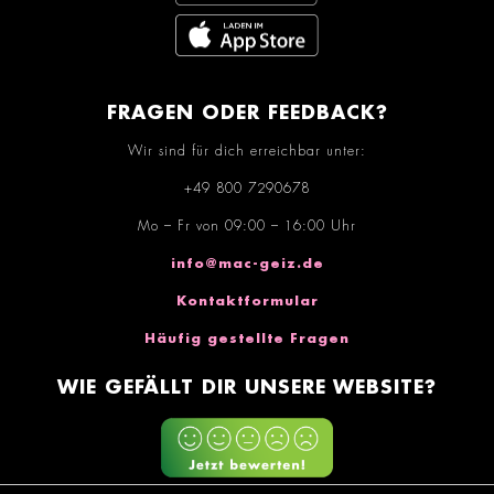
FRAGEN ODER FEEDBACK?
Wir sind für dich erreichbar unter:
+49 800 7290678
Mo – Fr von 09:00 – 16:00 Uhr
info@mac-geiz.de
Kontaktformular
Häufig gestellte Fragen
WIE GEFÄLLT DIR UNSERE WEBSITE?