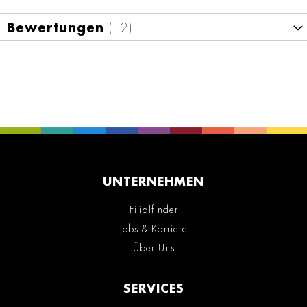
Bewertungen
12
UNTERNEHMEN
Filialfinder
Jobs & Karriere
Über Uns
SERVICES