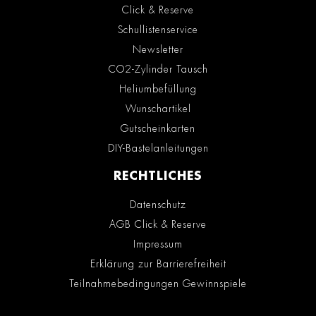
Click & Reserve
Schullistenservice
Newsletter
CO2-Zylinder Tausch
Heliumbefüllung
Wunschartikel
Gutscheinkarten
DIY-Bastelanleitungen
RECHTLICHES
Datenschutz
AGB Click & Reserve
Impressum
Erklärung zur Barrierefreiheit
Teilnahmebedingungen Gewinnspiele