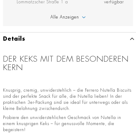
Lommatzscher Straße 1 a
verfügbar
Alle Anzeigen
Details
DER KEKS MIT DEM BESONDEREN
KERN
Knusprig, cremig, unwiderstehlich – die Ferrero Nutella Biscuits
sind der perfekte Snack für alle, die Nutella lieben! In der
praktischen 3er-Packung sind sie ideal für unterwegs oder als
kleine Belohnung zwischendurch.
Probiere den unwiderstehlichen Geschmack von Nutella in
einem knusprigen Keks – für genussvolle Momente, die
begeistern!