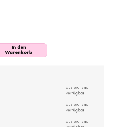
In den
Warenkorb
ausreichend
verfügbar
ausreichend
verfügbar
ausreichend