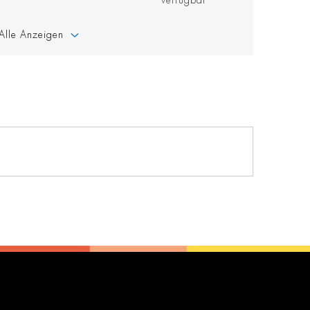
verfügbar
Alle Anzeigen