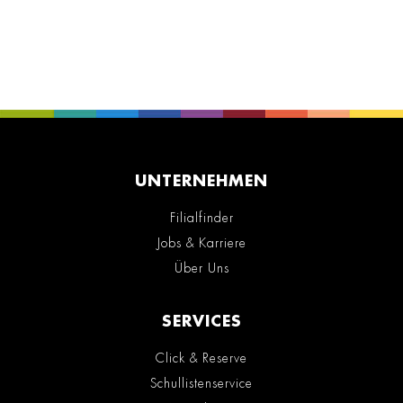
UNTERNEHMEN
Filialfinder
Jobs & Karriere
Über Uns
SERVICES
Click & Reserve
Schullistenservice