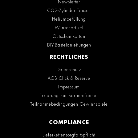
Newsletter
CO2-Zylinder Tausch
Heliumbefüllung
Wunschartikel
Gutscheinkarten
DIY-Bastelanleitungen
RECHTLICHES
Datenschutz
AGB Click & Reserve
Impressum
Erklärung zur Barrierefreiheit
Teilnahmebedingungen Gewinnspiele
COMPLIANCE
Lieferkettensorgfaltspflicht