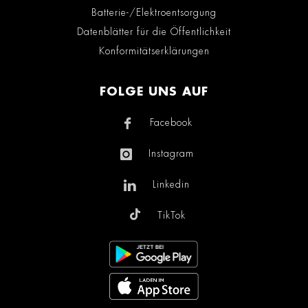
Batterie-/Elektroentsorgung
Datenblätter für die Öffentlichkeit
Konformitätserklärungen
FOLGE UNS AUF
Facebook
Instagram
Linkedin
TikTok