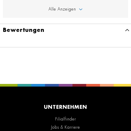
Alle Anzeigen
Bewertungen
UNTERNEHMEN
Filialfinder
Jobs & Karriere