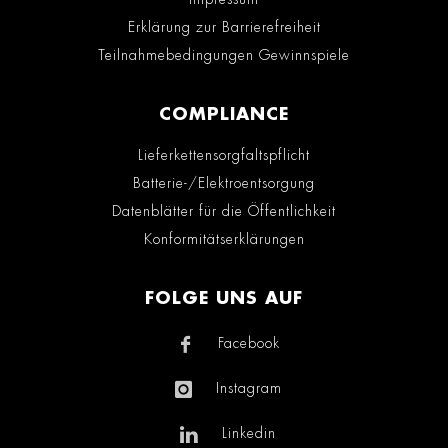
Erklärung zur Barrierefreiheit
Teilnahmebedingungen Gewinnspiele
COMPLIANCE
Lieferkettensorgfaltspflicht
Batterie-/Elektroentsorgung
Datenblätter für die Öffentlichkeit
Konformitätserklärungen
FOLGE UNS AUF
Facebook
Instagram
Linkedin