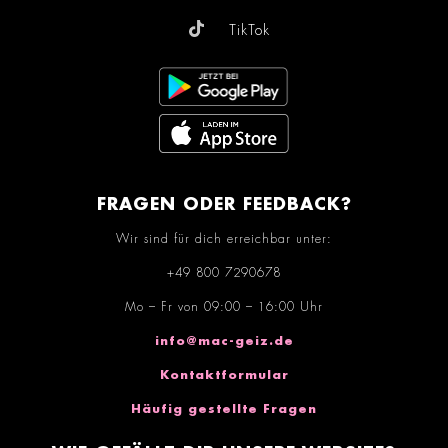
TikTok
FRAGEN ODER FEEDBACK?
Wir sind für dich erreichbar unter:
+49 800 7290678
Mo – Fr von 09:00 – 16:00 Uhr
info@mac-geiz.de
Kontaktformular
Häufig gestellte Fragen