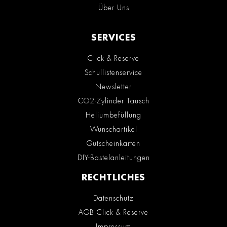
Über Uns
SERVICES
Click & Reserve
Schullistenservice
Newsletter
CO2-Zylinder Tausch
Heliumbefüllung
Wunschartikel
Gutscheinkarten
DIY-Bastelanleitungen
RECHTLICHES
Datenschutz
AGB Click & Reserve
Impressum