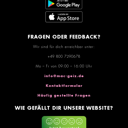
FRAGEN ODER FEEDBACK?
Wir sind für dich erreichbar unter:
+49 800 7290678
Mo – Fr von 09:00 – 16:00 Uhr
info@mac-geiz.de
Kontaktformular
Häufig gestellte Fragen
WIE GEFÄLLT DIR UNSERE WEBSITE?