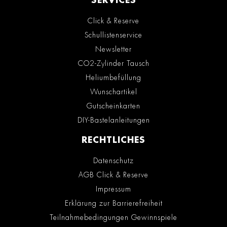
SERVICES
Click & Reserve
Schullistenservice
Newsletter
CO2-Zylinder Tausch
Heliumbefüllung
Wunschartikel
Gutscheinkarten
DIY-Bastelanleitungen
RECHTLICHES
Datenschutz
AGB Click & Reserve
Impressum
Erklärung zur Barrierefreiheit
Teilnahmebedingungen Gewinnspiele