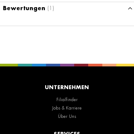
Bewertungen
1
UNTERNEHMEN
Filialfinder
Jobs & Karriere
Über Uns