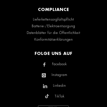
COMPLIANCE
Lieferkettensorgfaltspflicht
Batterie-/Elektroentsorgung
Datenblätter für die Öffentlichkeit
Konformitätserklärungen
FOLGE UNS AUF
Facebook
Instagram
Linkedin
TikTok