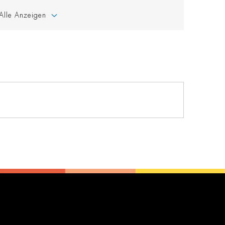
Alle Anzeigen