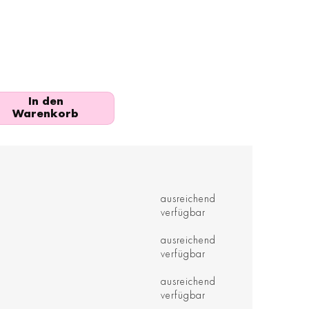
In den
Warenkorb
ausreichend
verfügbar
ausreichend
verfügbar
ausreichend
verfügbar