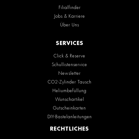
Filialfinder
Jobs & Karriere
Über Uns
SERVICES
Click & Reserve
Schullistenservice
Newsletter
CO2-Zylinder Tausch
Heliumbefüllung
Wunschartikel
Gutscheinkarten
DIY-Bastelanleitungen
RECHTLICHES