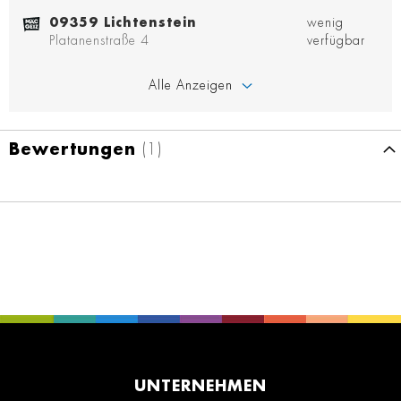
09359 Lichtenstein
wenig
Platanenstraße 4
verfügbar
Alle Anzeigen
Bewertungen
1
UNTERNEHMEN