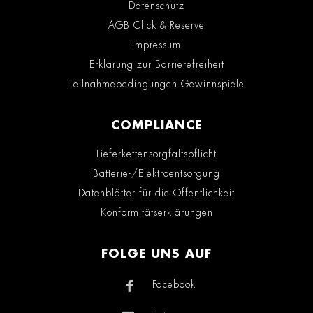
Datenschutz
AGB Click & Reserve
Impressum
Erklärung zur Barrierefreiheit
Teilnahmebedingungen Gewinnspiele
COMPLIANCE
Lieferkettensorgfaltspflicht
Batterie-/Elektroentsorgung
Datenblätter für die Öffentlichkeit
Konformitätserklärungen
FOLGE UNS AUF
Facebook