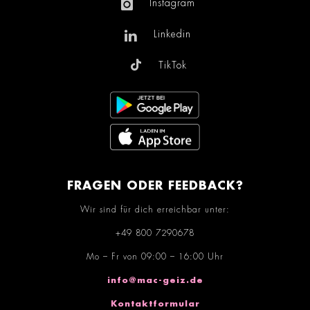
Instagram
Linkedin
TikTok
FRAGEN ODER FEEDBACK?
Wir sind für dich erreichbar unter:
+49 800 7290678
Mo – Fr von 09:00 – 16:00 Uhr
info@mac-geiz.de
Kontaktformular