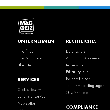
UNTERNEHMEN
RECHTLICHES
Filialfinder
Datenschutz
Jobs & Karriere
AGB Click & Reserve
Über Uns
Impressum
Erklärung zur
Barrierefreiheit
SERVICES
Teilnahmebedingungen
Click & Reserve
Gewinnspiele
Schullistenservice
Newsletter
COMPLIANCE