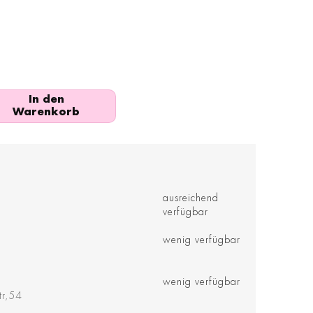
In den
Warenkorb
ausreichend
verfügbar
wenig verfügbar
wenig verfügbar
tr,54