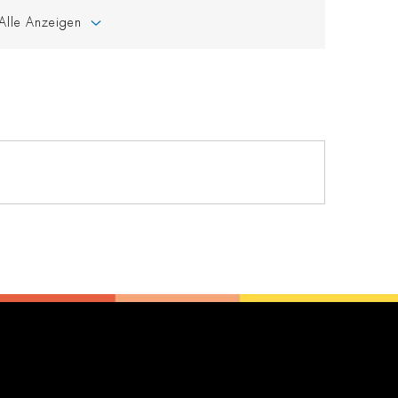
Alle Anzeigen