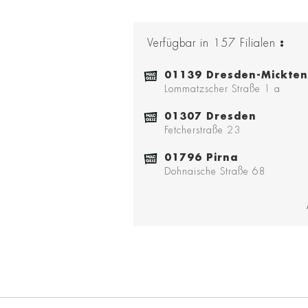
Verfügbar in
157
Filialen
:
01139 Dresden-Mickten
Lommatzscher Straße 1 a
01307 Dresden
Fetcherstraße 23
01796 Pirna
Dohnaische Straße 68