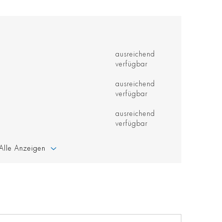
ausreichend
verfügbar
ausreichend
verfügbar
ausreichend
verfügbar
Alle Anzeigen