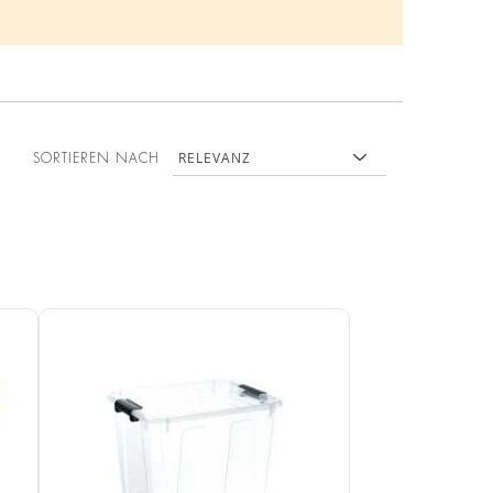
SORTIEREN NACH