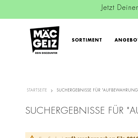
Jetzt Deine
SORTIMENT
ANGEBO
STARTSEITE
SUCHERGEBNISSE FÜR "AUFBEWAHRUNG
SUCHERGEBNISSE FÜR "