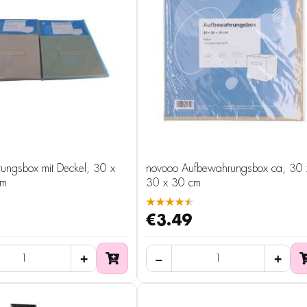
ungsbox mit Deckel, 30 x
novooo Aufbewahrungsbox ca, 30 
cm
30 x 30 cm
★★★★★
€3.49