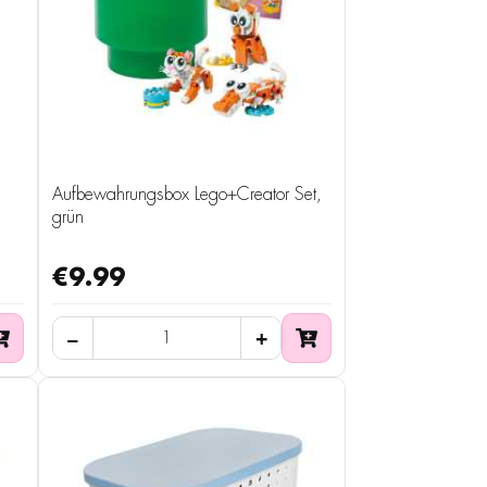
Aufbewahrungsbox Lego+Creator Set,
grün
€9.99