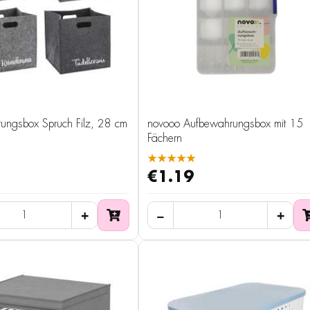
ungsbox Spruch Filz, 28 cm
novooo Aufbewahrungsbox mit 15
Fächern
★★★★★
€1.19