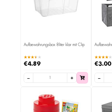
Aufbewahrungsbox 8liter klar mit Clip
Aufbewahr
★★★★★
★★★★★
€4.89
€3.00