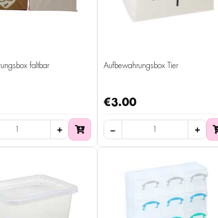
ungsbox faltbar
Aufbewahrungsbox Tier
€3.00