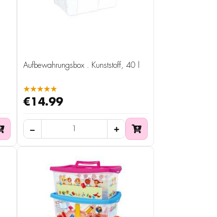
Aufbewahrungsbox . Kunststoff, 40 l
★★★★★
€14.99