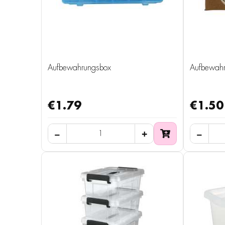
Aufbewahrungsbox
Aufbewahr
€1.79
€1.50