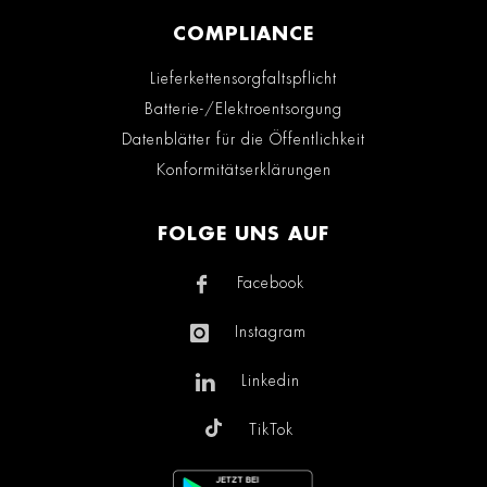
COMPLIANCE
Lieferkettensorgfaltspflicht
Batterie-/Elektroentsorgung
Datenblätter für die Öffentlichkeit
Konformitätserklärungen
FOLGE UNS AUF
Facebook
Instagram
Linkedin
TikTok