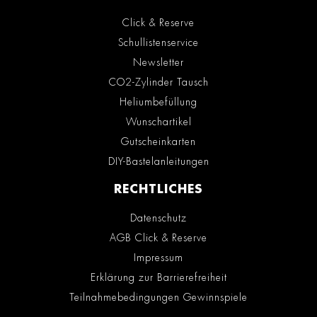
Click & Reserve
Schullistenservice
Newsletter
CO2-Zylinder Tausch
Heliumbefüllung
Wunschartikel
Gutscheinkarten
DIY-Bastelanleitungen
RECHTLICHES
Datenschutz
AGB Click & Reserve
Impressum
Erklärung zur Barrierefreiheit
Teilnahmebedingungen Gewinnspiele