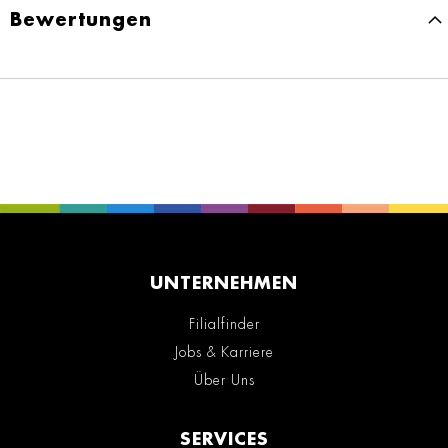
Bewertungen
UNTERNEHMEN
Filialfinder
Jobs & Karriere
Über Uns
SERVICES