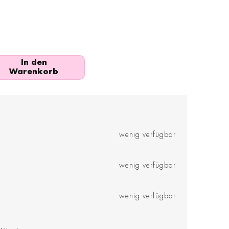
In den
Warenkorb
wenig verfügbar
wenig verfügbar
wenig verfügbar