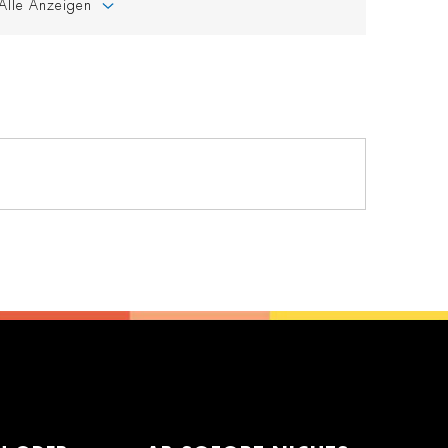
Alle Anzeigen