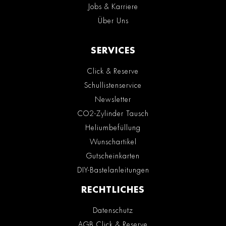
Jobs & Karriere
Über Uns
SERVICES
Click & Reserve
Schullistenservice
Newsletter
CO2-Zylinder Tausch
Heliumbefüllung
Wunschartikel
Gutscheinkarten
DIY-Bastelanleitungen
RECHTLICHES
Datenschutz
AGB Click & Reserve