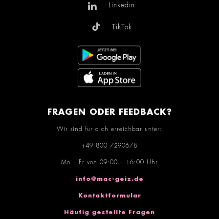
Linkedin
TikTok
FRAGEN ODER FEEDBACK?
Wir sind für dich erreichbar unter:
+49 800 7290678
Mo – Fr von 09:00 – 16:00 Uhr
info@mac-geiz.de
Kontaktformular
Häufig gestellte Fragen