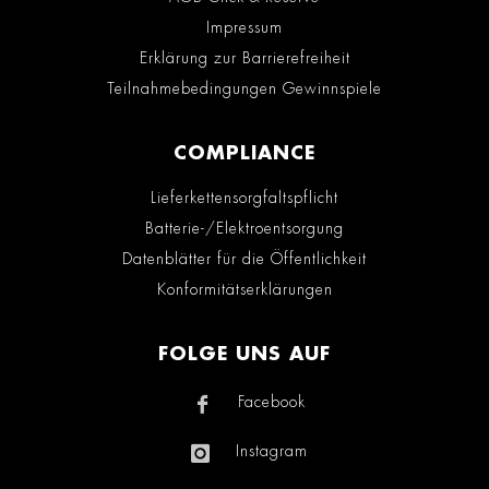
Impressum
Erklärung zur Barrierefreiheit
Teilnahmebedingungen Gewinnspiele
COMPLIANCE
Lieferkettensorgfaltspflicht
Batterie-/Elektroentsorgung
Datenblätter für die Öffentlichkeit
Konformitätserklärungen
FOLGE UNS AUF
Facebook
Instagram