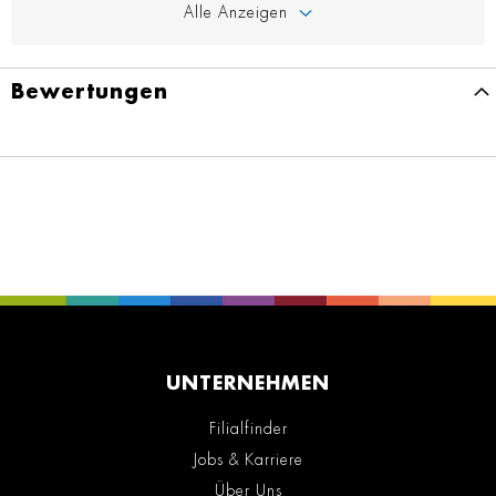
Alle Anzeigen
Bewertungen
UNTERNEHMEN
Filialfinder
Jobs & Karriere
Über Uns