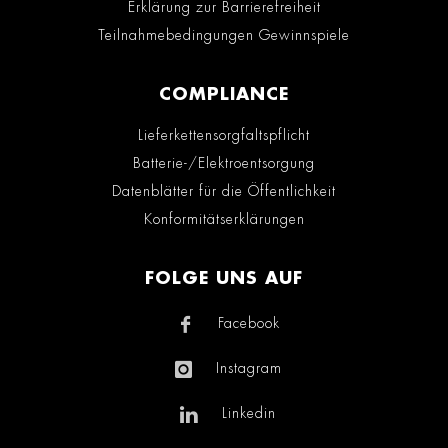
Erklärung zur Barrierefreiheit
Teilnahmebedingungen Gewinnspiele
COMPLIANCE
Lieferkettensorgfaltspflicht
Batterie-/Elektroentsorgung
Datenblätter für die Öffentlichkeit
Konformitätserklärungen
FOLGE UNS AUF
Facebook
Instagram
Linkedin