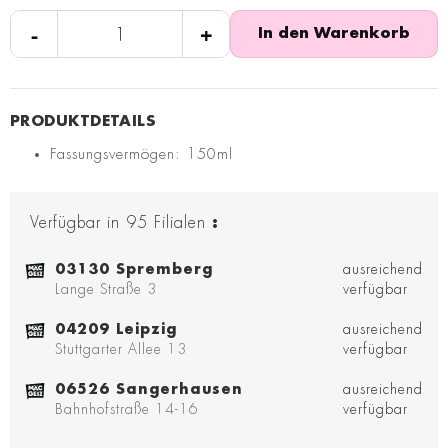
-
+
In den Warenkorb
Fassungsvermögen: 150ml
Verfügbar in
95
Filialen
:
03130 Spremberg
ausreichend
Lange Straße 3
verfügbar
04209 Leipzig
ausreichend
Stuttgarter Allee 13
verfügbar
06526 Sangerhausen
ausreichend
Bahnhofstraße 14-16
verfügbar