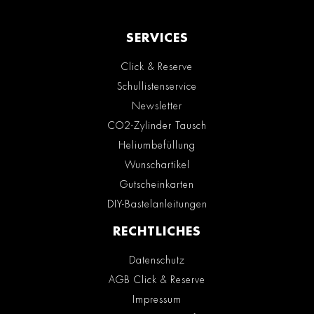
SERVICES
Click & Reserve
Schullistenservice
Newsletter
CO2-Zylinder Tausch
Heliumbefüllung
Wunschartikel
Gutscheinkarten
DIY-Bastelanleitungen
RECHTLICHES
Datenschutz
AGB Click & Reserve
Impressum