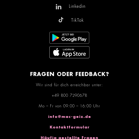
Linkedin
TikTok
FRAGEN ODER FEEDBACK?
Wir sind für dich erreichbar unter:
+49 800 7290678
Mo – Fr von 09:00 – 16:00 Uhr
info@mac-geiz.de
Kontaktformular
Häufig gestellte Fragen