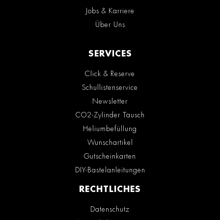
Jobs & Karriere
Über Uns
SERVICES
Click & Reserve
Schullistenservice
Newsletter
CO2-Zylinder Tausch
Heliumbefüllung
Wunschartikel
Gutscheinkarten
DIY-Bastelanleitungen
RECHTLICHES
Datenschutz