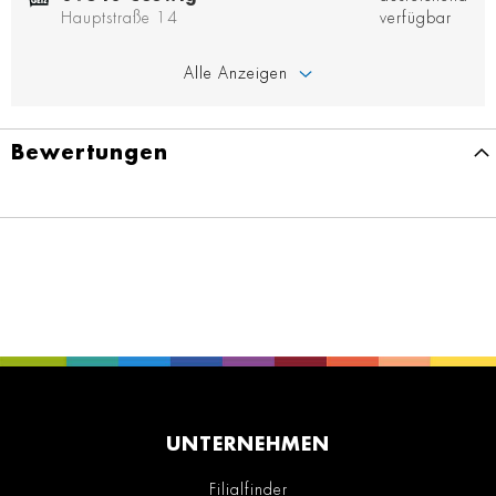
Hauptstraße 14
verfügbar
Alle Anzeigen
Bewertungen
UNTERNEHMEN
Filialfinder