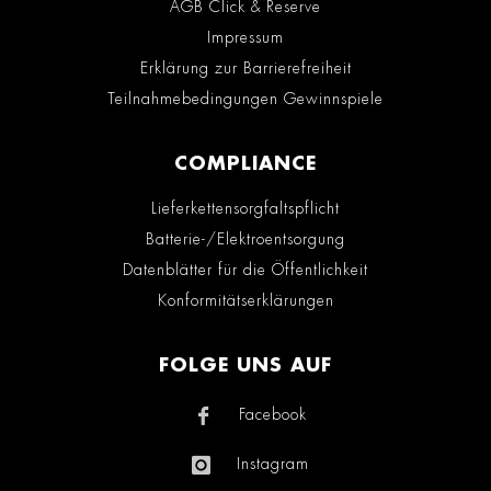
AGB Click & Reserve
Impressum
Erklärung zur Barrierefreiheit
Teilnahmebedingungen Gewinnspiele
COMPLIANCE
Lieferkettensorgfaltspflicht
Batterie-/Elektroentsorgung
Datenblätter für die Öffentlichkeit
Konformitätserklärungen
FOLGE UNS AUF
Facebook
Instagram