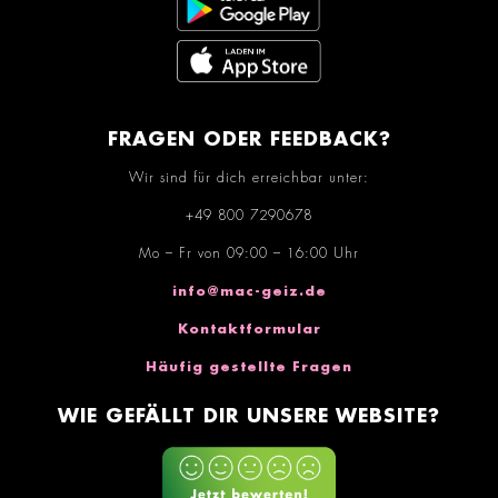
FRAGEN ODER FEEDBACK?
Wir sind für dich erreichbar unter:
+49 800 7290678
Mo – Fr von 09:00 – 16:00 Uhr
info@mac-geiz.de
Kontaktformular
Häufig gestellte Fragen
WIE GEFÄLLT DIR UNSERE WEBSITE?