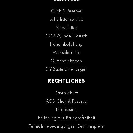
Click & Reserve
Schullistenservice
Newsletter
CO2-Zylinder Tausch
Heliumbefüllung
Wunschartikel
Gutscheinkarten
DIY-Bastelanleitungen
RECHTLICHES
Datenschutz
AGB Click & Reserve
Impressum
Erklärung zur Barrierefreiheit
Teilnahmebedingungen Gewinnspiele