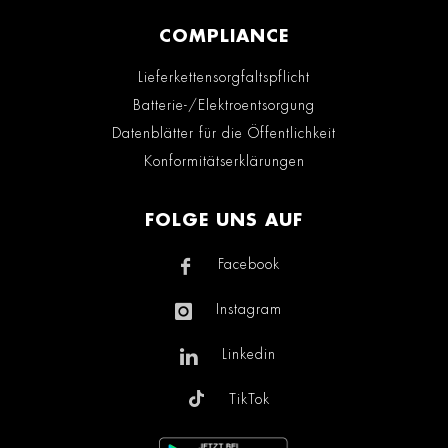
COMPLIANCE
Lieferkettensorgfaltspflicht
Batterie-/Elektroentsorgung
Datenblätter für die Öffentlichkeit
Konformitätserklärungen
FOLGE UNS AUF
Facebook
Instagram
Linkedin
TikTok