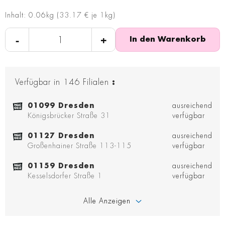
Inhalt: 0.06kg (33.17 € je 1kg)
-
+
In den Warenkorb
Verfügbar in
146
Filialen
:
01099 Dresden
ausreichend
Königsbrücker Straße 31
verfügbar
01127 Dresden
ausreichend
Großenhainer Straße 113-115
verfügbar
01159 Dresden
ausreichend
Kesselsdorfer Straße 1
verfügbar
Alle Anzeigen