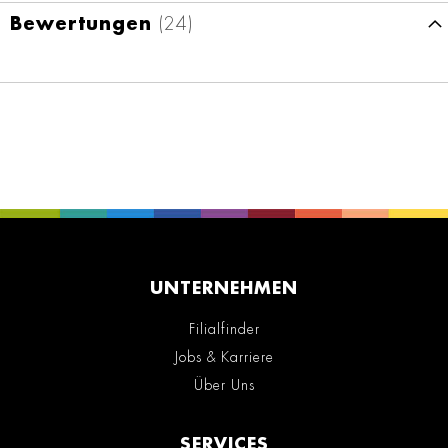
Bewertungen
24
UNTERNEHMEN
Filialfinder
Jobs & Karriere
Über Uns
SERVICES