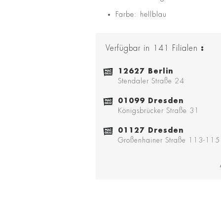
Farbe: hellblau
Verfügbar in
141
Filialen
:
12627 Berlin
Stendaler Straße 24
01099 Dresden
Königsbrücker Straße 31
01127 Dresden
Großenhainer Straße 113-115