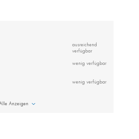
ausreichend
verfügbar
wenig verfügbar
wenig verfügbar
Alle Anzeigen