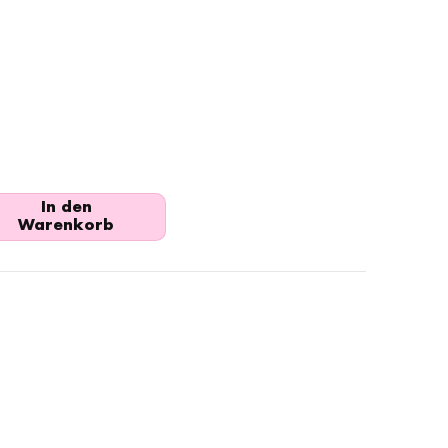
In den
Warenkorb