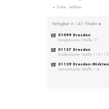
Farbe: hellblau
Verfügbar in
141
Filialen
:
01099 Dresden
Königsbrücker Straße 31
01127 Dresden
Großenhainer Straße 113-115
01139 Dresden-Mickten
Lommatzscher Straße 1 a