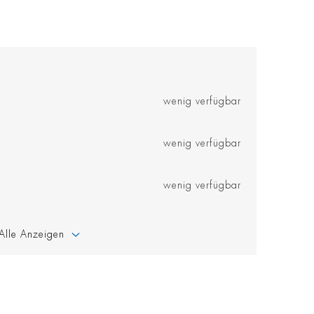
wenig verfügbar
wenig verfügbar
wenig verfügbar
Alle Anzeigen