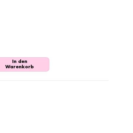
In den
Warenkorb