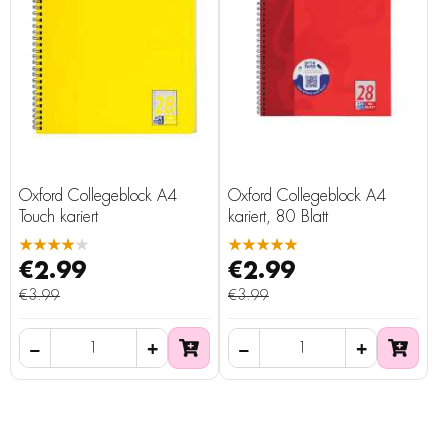
Oxford Collegeblock A4
Oxford Collegeblock A4
Touch kariert
kariert, 80 Blatt
★★★★★
★★★★★
€2.99
€2.99
€3.99
€3.99