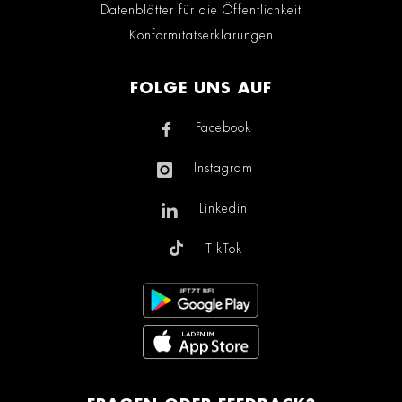
Datenblätter für die Öffentlichkeit
Konformitätserklärungen
FOLGE UNS AUF
Facebook
Instagram
Linkedin
TikTok