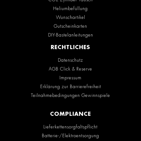
Heliumbefüllung
Wunschartikel
Gutscheinkarten
DIY-Bastelanleitungen
RECHTLICHES
Datenschutz
AGB Click & Reserve
Impressum
Erklärung zur Barrierefreiheit
Teilnahmebedingungen Gewinnspiele
COMPLIANCE
Lieferkettensorgfaltspflicht
Batterie-/Elektroentsorgung