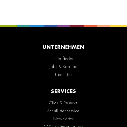
UNTERNEHMEN
Filialfinder
Jobs & Karriere
Über Uns
SERVICES
Click & Reserve
Schullistenservice
Newsletter
CO2-Zylinder Tausch