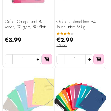
Oxford Collegeblock B5
Oxford Collegeblock A4
kariert, 90 g/m, 80 Blatt
Touch liniert, 90 g
★★★★★
€3.99
€2.99
€3.99