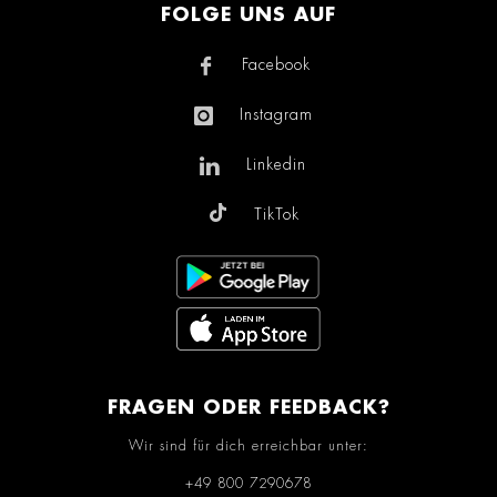
FOLGE UNS AUF
Facebook
Instagram
Linkedin
TikTok
FRAGEN ODER FEEDBACK?
Wir sind für dich erreichbar unter:
+49 800 7290678