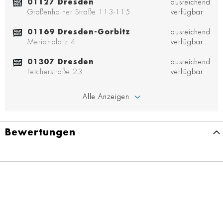
01127 Dresden
ausreichend
Großenhainer Straße 113-115
verfügbar
01169 Dresden-Gorbitz
ausreichend
Merianplatz 4
verfügbar
01307 Dresden
ausreichend
Fetcherstraße 23
verfügbar
Alle Anzeigen
Bewertungen