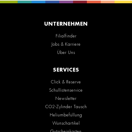
UNTERNEHMEN
Filialfinder
Jobs & Karriere
Über Uns
SERVICES
Click & Reserve
Schullistenservice
Newsletter
CO2-Zylinder Tausch
Heliumbefüllung
Wunschartikel
Gutscheinkarten