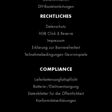
DIY-Bastelanleitungen
RECHTLICHES
Datenschutz
AGB Click & Reserve
Impressum
Erklärung zur Barrierefreiheit
Teilnahmebedingungen Gewinnspiele
COMPLIANCE
Lieferkettensorgfaltspflicht
Batterie-/Elektroentsorgung
Datenblätter für die Öffentlichkeit
Konformitätserklärungen