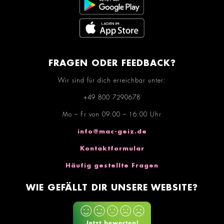
FRAGEN ODER FEEDBACK?
Wir sind für dich erreichbar unter:
+49 800 7290678
Mo – Fr von 09:00 – 16:00 Uhr
info@mac-geiz.de
Kontaktformular
Häufig gestellte Fragen
WIE GEFÄLLT DIR UNSERE WEBSITE?