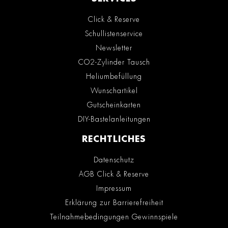
Click & Reserve
Schullistenservice
Newsletter
CO2-Zylinder Tausch
Heliumbefüllung
Wunschartikel
Gutscheinkarten
DIY-Bastelanleitungen
RECHTLICHES
Datenschutz
AGB Click & Reserve
Impressum
Erklärung zur Barrierefreiheit
Teilnahmebedingungen Gewinnspiele