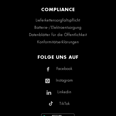
COMPLIANCE
Lieferkettensorgfaltspflicht
Batterie-/Elektroentsorgung
Datenblätter für die Öffentlichkeit
Konformitätserklärungen
FOLGE UNS AUF
Facebook
Instagram
Linkedin
TikTok