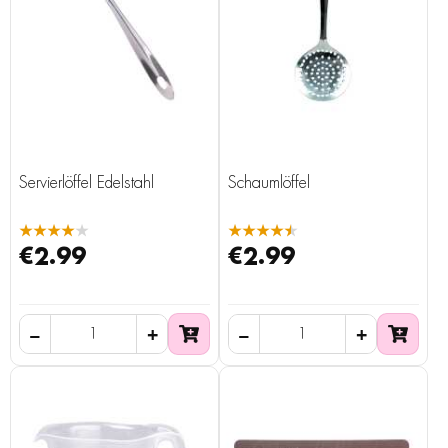
Servierlöffel Edelstahl
Schaumlöffel
★★★★★
★★★★★
€2.99
€2.99