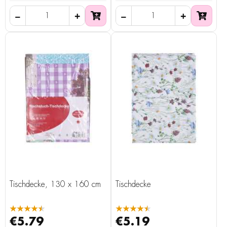
Tischdecke, 130 x 160 cm
Tischdecke
★★★★★
★★★★★
€5.79
€5.19