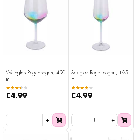
Weinglas Regenbogen, 490
Sektglas Regenbogen, 195
ml
ml
★★★★★
★★★★★
€4.99
€4.99