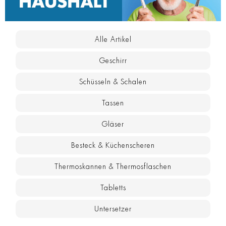
Alle Artikel
Geschirr
Schüsseln & Schalen
Tassen
Gläser
Besteck & Küchenscheren
Thermoskannen & Thermosflaschen
Tabletts
Untersetzer