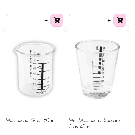
Messbecher Glas, 60 ml
Mini Messbecher Sodalime
Glas 40 ml