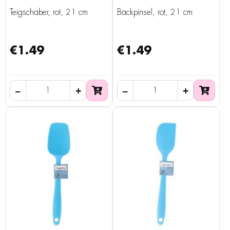
Teigschaber, rot, 21 cm
Backpinsel, rot, 21 cm
€1.49
€1.49